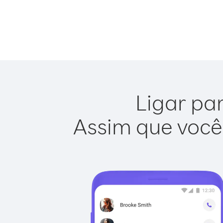
Ligar par
Assim que você 