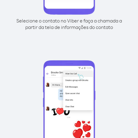
Selecione o contato no Viber e faça a chamada a
partir da tela de informações do contato