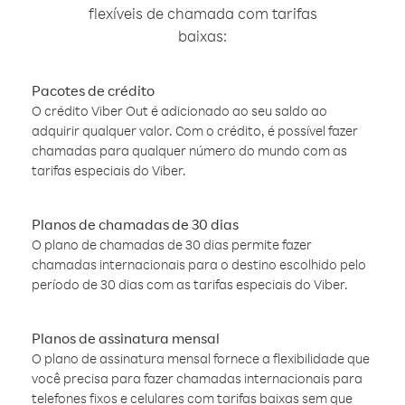
flexíveis de chamada com tarifas
baixas:
Pacotes de crédito
O crédito Viber Out é adicionado ao seu saldo ao
adquirir qualquer valor. Com o crédito, é possível fazer
chamadas para qualquer número do mundo com as
tarifas especiais do Viber.
Planos de chamadas de 30 dias
O plano de chamadas de 30 dias permite fazer
chamadas internacionais para o destino escolhido pelo
período de 30 dias com as tarifas especiais do Viber.
Planos de assinatura mensal
O plano de assinatura mensal fornece a flexibilidade que
você precisa para fazer chamadas internacionais para
telefones fixos e celulares com tarifas baixas sem que