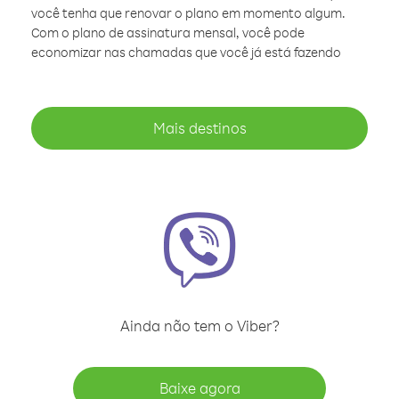
você tenha que renovar o plano em momento algum.
Com o plano de assinatura mensal, você pode
economizar nas chamadas que você já está fazendo
Mais destinos
Ainda não tem o Viber?
Baixe agora