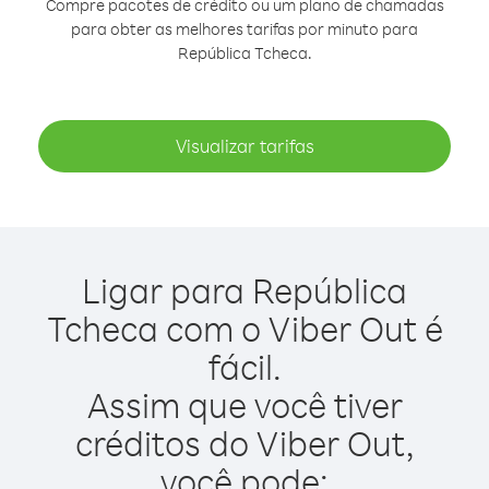
Compre pacotes de crédito ou um plano de chamadas
para obter as melhores tarifas por minuto para
República Tcheca.
Visualizar tarifas
Ligar para República
Tcheca com o Viber Out é
fácil.
Assim que você tiver
créditos do Viber Out,
você pode: