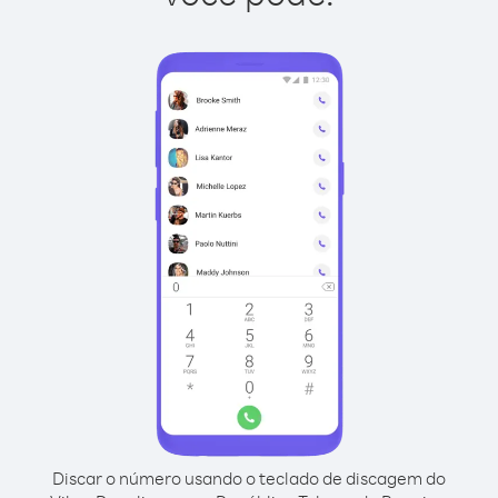
Discar o número usando o teclado de discagem do