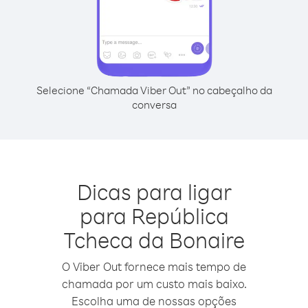
Selecione “Chamada Viber Out” no cabeçalho da
conversa
Dicas para ligar
para República
Tcheca da Bonaire
O Viber Out fornece mais tempo de
chamada por um custo mais baixo.
Escolha uma de nossas opções