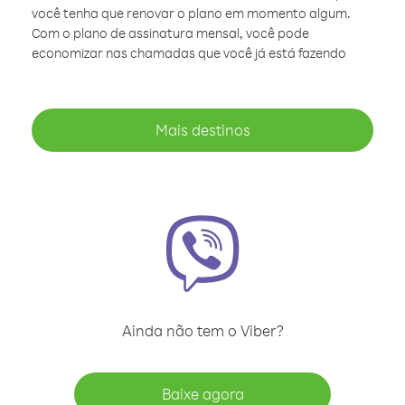
você tenha que renovar o plano em momento algum.
Com o plano de assinatura mensal, você pode
economizar nas chamadas que você já está fazendo
Mais destinos
Ainda não tem o Viber?
Baixe agora