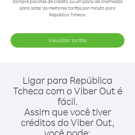
Compre pacotes de crédito ou um plano de chamadas
para obter as melhores tarifas por minuto para
República Tcheca.
Visualizar tarifas
Ligar para República
Tcheca com o Viber Out é
fácil.
Assim que você tiver
créditos do Viber Out,
você pode: