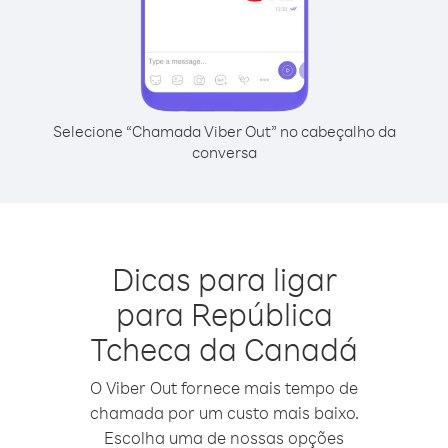
Selecione “Chamada Viber Out” no cabeçalho da
conversa
Dicas para ligar
para República
Tcheca da Canadá
O Viber Out fornece mais tempo de
chamada por um custo mais baixo.
Escolha uma de nossas opções