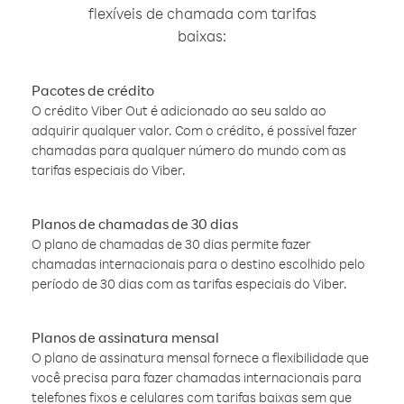
flexíveis de chamada com tarifas
baixas:
Pacotes de crédito
O crédito Viber Out é adicionado ao seu saldo ao
adquirir qualquer valor. Com o crédito, é possível fazer
chamadas para qualquer número do mundo com as
tarifas especiais do Viber.
Planos de chamadas de 30 dias
O plano de chamadas de 30 dias permite fazer
chamadas internacionais para o destino escolhido pelo
período de 30 dias com as tarifas especiais do Viber.
Planos de assinatura mensal
O plano de assinatura mensal fornece a flexibilidade que
você precisa para fazer chamadas internacionais para
telefones fixos e celulares com tarifas baixas sem que