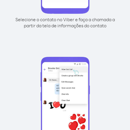
Selecione o contato no Viber e faça a chamada a
partir da tela de informações do contato