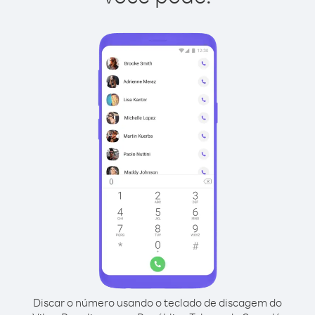
Discar o número usando o teclado de discagem do