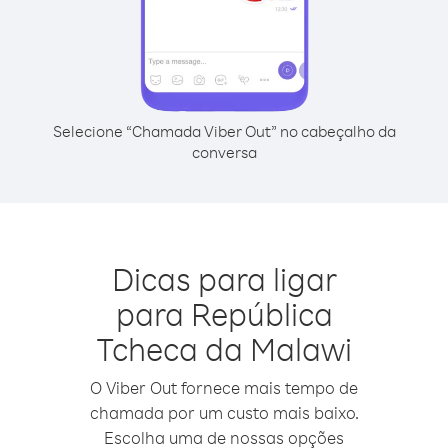
Selecione “Chamada Viber Out” no cabeçalho da
conversa
Dicas para ligar
para República
Tcheca da Malawi
O Viber Out fornece mais tempo de
chamada por um custo mais baixo.
Escolha uma de nossas opções