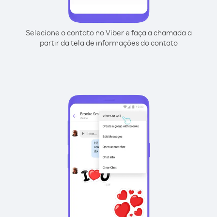
Selecione o contato no Viber e faça a chamada a
partir da tela de informações do contato