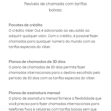
flexíveis de chamada com tarifas
baixas:
Pacotes de crédito
O crédito Viber Out é adicionado ao seu saldo ao
adquirir qualquer valor. Com o crédito, é possível fazer
chamadas para qualquer número do mundo com as
tarifas especiais do Viber.
Planos de chamadas de 30 dias
O plano de chamadas de 30 dias permite fazer
chamadas internacionais para o destino escolhido pelo
período de 30 dias com as tarifas especiais do Viber.
Planos de assinatura mensal
O plano de assinatura mensal fornece a flexibilidade que
você precisa para fazer chamadas internacionais para
telefones fixos e celulares com tarifas baixas sem que