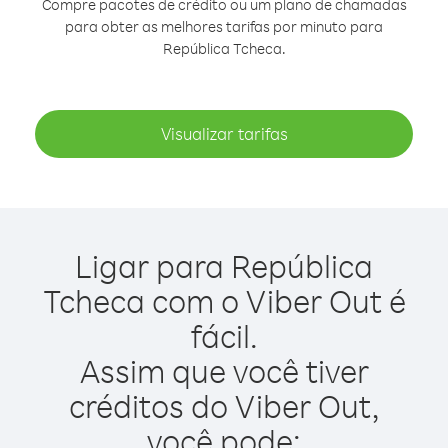
Compre pacotes de crédito ou um plano de chamadas
para obter as melhores tarifas por minuto para
República Tcheca.
Visualizar tarifas
Ligar para República
Tcheca com o Viber Out é
fácil.
Assim que você tiver
créditos do Viber Out,
você pode: