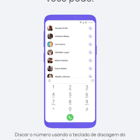
Discar o número usando o teclado de discagem do