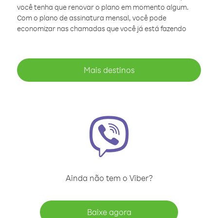
você tenha que renovar o plano em momento algum.
Com o plano de assinatura mensal, você pode
economizar nas chamadas que você já está fazendo
Mais destinos
Ainda não tem o Viber?
Baixe agora