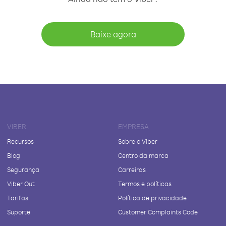
Baixe agora
VIBER
EMPRESA
Recursos
Sobre o Viber
Blog
Centro da marca
Segurança
Carreiras
Viber Out
Termos e políticas
Tarifas
Política de privacidade
Suporte
Customer Complaints Code