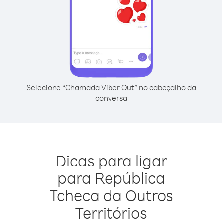
Selecione “Chamada Viber Out” no cabeçalho da
conversa
Dicas para ligar
para República
Tcheca da Outros
Territórios