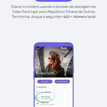
Discar o número usando o teclado de discagem do
Viber.
Para ligar para República Tcheca de Outros
Territórios, disque o seguinte:
+
+
420
Número local