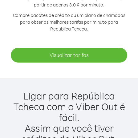
partir de apenas 3.0 ¢ por minuto.
Compre pacotes de crédito ou um plano de chamadas
para obter as melhores tarifas por minuto para
República Tcheca.
Visualizar tarifas
Ligar para República
Tcheca com o Viber Out é
fácil.
Assim que você tiver