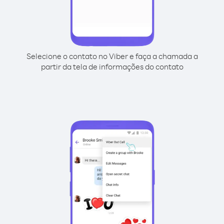
Selecione o contato no Viber e faça a chamada a
partir da tela de informações do contato