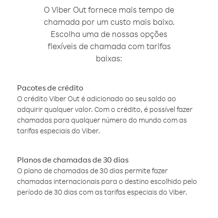
O Viber Out fornece mais tempo de
chamada por um custo mais baixo.
Escolha uma de nossas opções
flexíveis de chamada com tarifas
baixas:
Pacotes de crédito
O crédito Viber Out é adicionado ao seu saldo ao
adquirir qualquer valor. Com o crédito, é possível fazer
chamadas para qualquer número do mundo com as
tarifas especiais do Viber.
Planos de chamadas de 30 dias
O plano de chamadas de 30 dias permite fazer
chamadas internacionais para o destino escolhido pelo
período de 30 dias com as tarifas especiais do Viber.