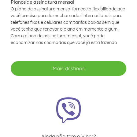
Planos de assinatura mensal
O plano de assinatura mensal fornece a flexibilidade que
você precisa para fazer chamadas internacionais para
telefones fixos e celulares com tarifas baixas sem que
você tenha que renovar o plano em momento algum.
Com o plano de assinatura mensal, você pode
economizar nas chamadas que você já está fazendo
Mais destinos
Ainda não tem o Viber?