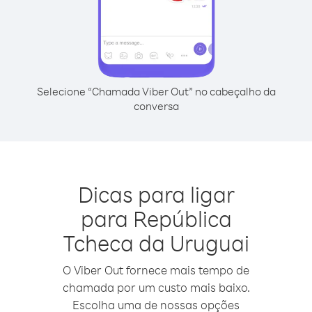
Selecione “Chamada Viber Out” no cabeçalho da
conversa
Dicas para ligar
para República
Tcheca da Uruguai
O Viber Out fornece mais tempo de
chamada por um custo mais baixo.
Escolha uma de nossas opções