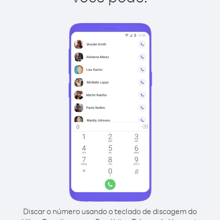
Discar o número usando o teclado de discagem do