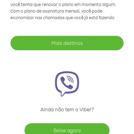
você tenha que renovar o plano em momento algum.
Com o plano de assinatura mensal, você pode
economizar nas chamadas que você já está fazendo
Mais destinos
Ainda não tem o Viber?
Baixe agora