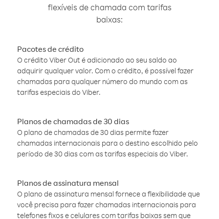
flexíveis de chamada com tarifas
baixas:
Pacotes de crédito
O crédito Viber Out é adicionado ao seu saldo ao
adquirir qualquer valor. Com o crédito, é possível fazer
chamadas para qualquer número do mundo com as
tarifas especiais do Viber.
Planos de chamadas de 30 dias
O plano de chamadas de 30 dias permite fazer
chamadas internacionais para o destino escolhido pelo
período de 30 dias com as tarifas especiais do Viber.
Planos de assinatura mensal
O plano de assinatura mensal fornece a flexibilidade que
você precisa para fazer chamadas internacionais para
telefones fixos e celulares com tarifas baixas sem que