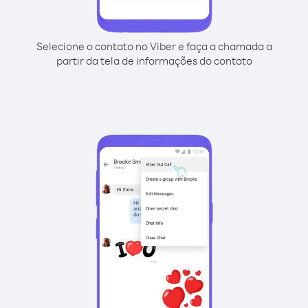
Selecione o contato no Viber e faça a chamada a
partir da tela de informações do contato