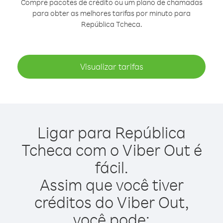
Compre pacotes de crédito ou um plano de chamadas
para obter as melhores tarifas por minuto para
República Tcheca.
Visualizar tarifas
Ligar para República
Tcheca com o Viber Out é
fácil.
Assim que você tiver
créditos do Viber Out,
você pode: