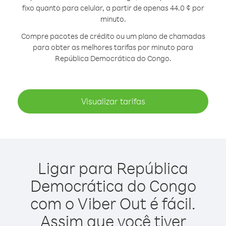
fixo quanto para celular, a partir de apenas 44.0 ¢ por
minuto.
Compre pacotes de crédito ou um plano de chamadas
para obter as melhores tarifas por minuto para
República Democrática do Congo.
Visualizar tarifas
Ligar para República
Democrática do Congo
com o Viber Out é fácil.
Assim que você tiver