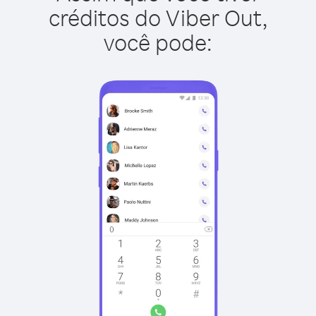
créditos do Viber Out,
você pode: