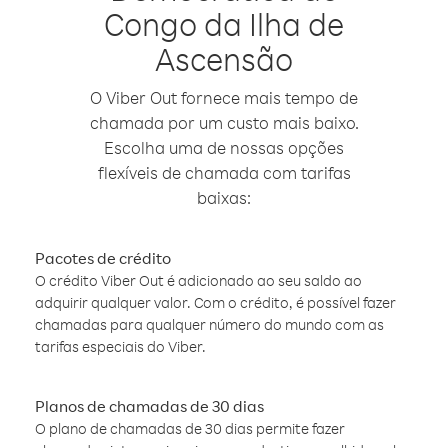
Congo da Ilha de
Ascensão
O Viber Out fornece mais tempo de
chamada por um custo mais baixo.
Escolha uma de nossas opções
flexíveis de chamada com tarifas
baixas:
Pacotes de crédito
O crédito Viber Out é adicionado ao seu saldo ao
adquirir qualquer valor. Com o crédito, é possível fazer
chamadas para qualquer número do mundo com as
tarifas especiais do Viber.
Planos de chamadas de 30 dias
O plano de chamadas de 30 dias permite fazer