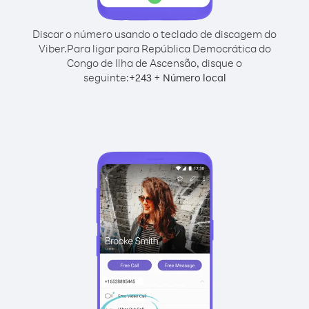
Discar o número usando o teclado de discagem do
Viber.
Para ligar para República Democrática do
Congo de Ilha de Ascensão, disque o
seguinte:
+
+
243
Número local