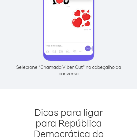
Selecione “Chamada Viber Out” no cabeçalho da
conversa
Dicas para ligar
para República
Democrática do