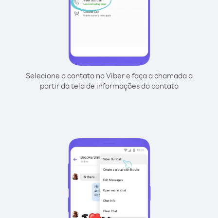
Selecione o contato no Viber e faça a chamada a
partir da tela de informações do contato