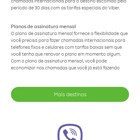
chamadas internacionais para o destino escolhido pelo
período de 30 dias com as tarifas especiais do Viber.
Planos de assinatura mensal
O plano de assinatura mensal fornece a flexibilidade que
você precisa para fazer chamadas internacionais para
telefones fixos e celulares com tarifas baixas sem que
você tenha que renovar o plano em momento algum.
Com o plano de assinatura mensal, você pode
economizar nas chamadas que você já está fazendo
Mais destinos