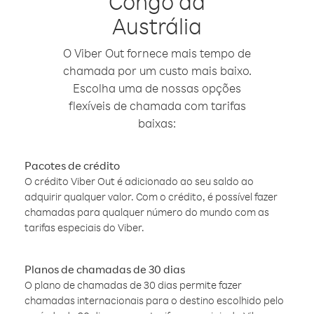
Congo da
Austrália
O Viber Out fornece mais tempo de
chamada por um custo mais baixo.
Escolha uma de nossas opções
flexíveis de chamada com tarifas
baixas:
Pacotes de crédito
O crédito Viber Out é adicionado ao seu saldo ao
adquirir qualquer valor. Com o crédito, é possível fazer
chamadas para qualquer número do mundo com as
tarifas especiais do Viber.
Planos de chamadas de 30 dias
O plano de chamadas de 30 dias permite fazer
chamadas internacionais para o destino escolhido pelo