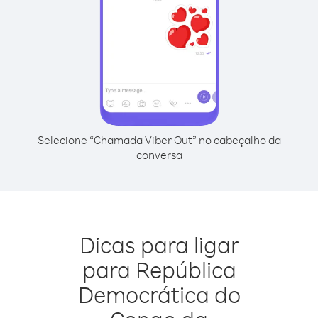
Selecione “Chamada Viber Out” no cabeçalho da
conversa
Dicas para ligar
para República
Democrática do