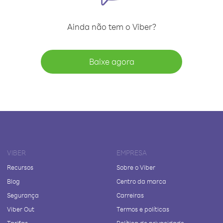
Ainda não tem o Viber?
Baixe agora
VIBER
EMPRESA
Recursos
Sobre o Viber
Blog
Centro da marca
Segurança
Carreiras
Viber Out
Termos e políticas