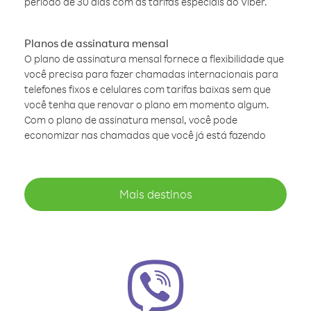
período de 30 dias com as tarifas especiais do Viber.
Planos de assinatura mensal
O plano de assinatura mensal fornece a flexibilidade que
você precisa para fazer chamadas internacionais para
telefones fixos e celulares com tarifas baixas sem que
você tenha que renovar o plano em momento algum.
Com o plano de assinatura mensal, você pode
economizar nas chamadas que você já está fazendo
Mais destinos