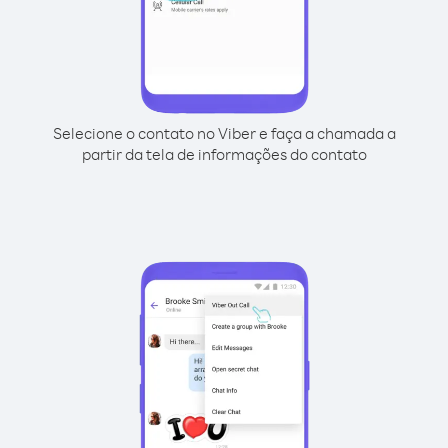
Selecione o contato no Viber e faça a chamada a
partir da tela de informações do contato