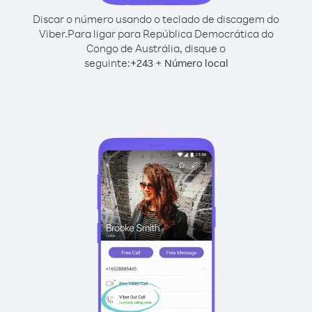
Discar o número usando o teclado de discagem do
Viber.
Para ligar para República Democrática do
Congo de Austrália, disque o
seguinte:
+
+
243
Número local