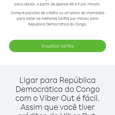
para celular, a partir de apenas 48.4 ¢ por minuto.
Compre pacotes de crédito ou um plano de chamadas
para obter as melhores tarifas por minuto para
República Democrática do Congo.
Visualizar tarifas
Ligar para República
Democrática do Congo
com o Viber Out é fácil.
Assim que você tiver