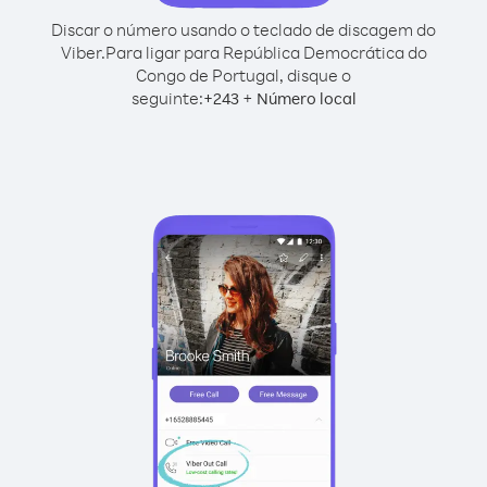
Discar o número usando o teclado de discagem do
Viber.
Para ligar para República Democrática do
Congo de Portugal, disque o
seguinte:
+
+
243
Número local