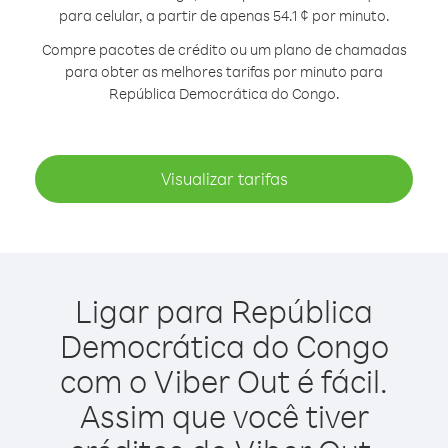
para celular, a partir de apenas 54.1 ¢ por minuto.
Compre pacotes de crédito ou um plano de chamadas
para obter as melhores tarifas por minuto para
República Democrática do Congo.
Visualizar tarifas
Ligar para República
Democrática do Congo
com o Viber Out é fácil.
Assim que você tiver