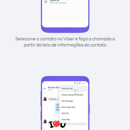
Selecione o contato no Viber e faça a chamada a
partir da tela de informações do contato