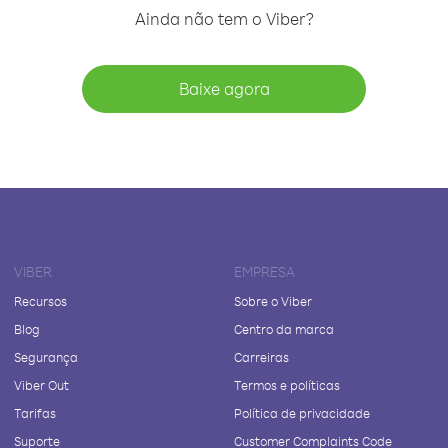
Ainda não tem o Viber?
Baixe agora
VIBER
EMPRESA
Recursos
Sobre o Viber
Blog
Centro da marca
Segurança
Carreiras
Viber Out
Termos e políticas
Tarifas
Política de privacidade
Suporte
Customer Complaints Code