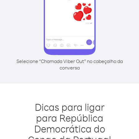
Selecione “Chamada Viber Out” no cabeçalho da
conversa
Dicas para ligar
para República
Democrática do