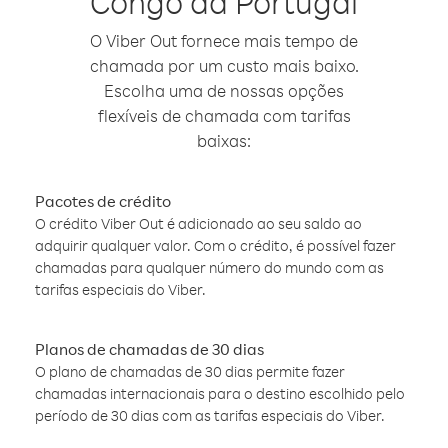
Congo da Portugal
O Viber Out fornece mais tempo de
chamada por um custo mais baixo.
Escolha uma de nossas opções
flexíveis de chamada com tarifas
baixas:
Pacotes de crédito
O crédito Viber Out é adicionado ao seu saldo ao
adquirir qualquer valor. Com o crédito, é possível fazer
chamadas para qualquer número do mundo com as
tarifas especiais do Viber.
Planos de chamadas de 30 dias
O plano de chamadas de 30 dias permite fazer
chamadas internacionais para o destino escolhido pelo
período de 30 dias com as tarifas especiais do Viber.