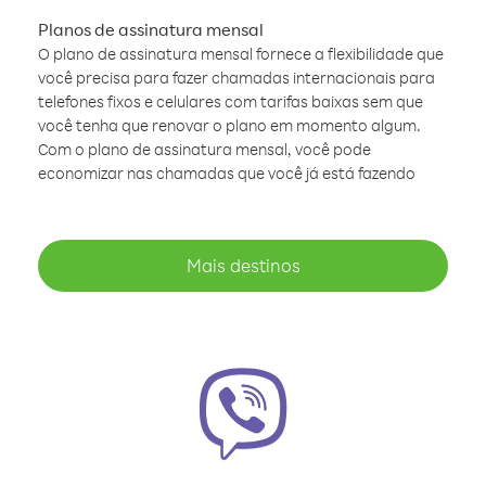
Planos de assinatura mensal
O plano de assinatura mensal fornece a flexibilidade que
você precisa para fazer chamadas internacionais para
telefones fixos e celulares com tarifas baixas sem que
você tenha que renovar o plano em momento algum.
Com o plano de assinatura mensal, você pode
economizar nas chamadas que você já está fazendo
Mais destinos