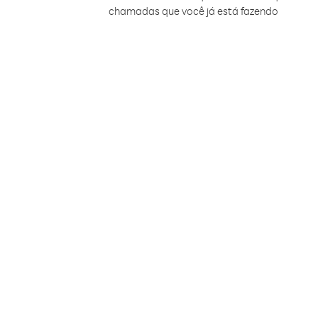
chamadas que você já está fazendo