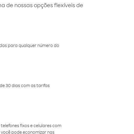
 de nossas opções flexíveis de
amadas para qualquer número do
de 30 dias com as tarifas
telefones fixos e celulares com
, você pode economizar nas