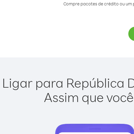
Compre pacotes de crédito ou um 
Ligar para República 
Assim que você 