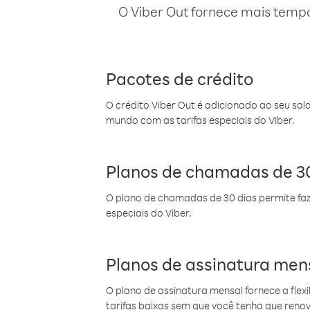
O Viber Out fornece mais temp
Pacotes de crédito
O crédito Viber Out é adicionado ao seu sal
mundo com as tarifas especiais do Viber.
Planos de chamadas de 30
O plano de chamadas de 30 dias permite faz
especiais do Viber.
Planos de assinatura men
O plano de assinatura mensal fornece a flex
tarifas baixas sem que você tenha que ren