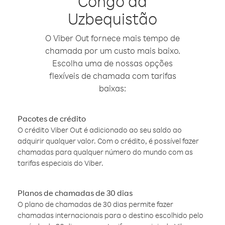
Congo da
Uzbequistão
O Viber Out fornece mais tempo de
chamada por um custo mais baixo.
Escolha uma de nossas opções
flexíveis de chamada com tarifas
baixas:
Pacotes de crédito
O crédito Viber Out é adicionado ao seu saldo ao
adquirir qualquer valor. Com o crédito, é possível fazer
chamadas para qualquer número do mundo com as
tarifas especiais do Viber.
Planos de chamadas de 30 dias
O plano de chamadas de 30 dias permite fazer
chamadas internacionais para o destino escolhido pelo