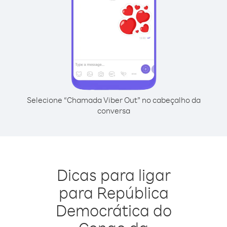
Selecione “Chamada Viber Out” no cabeçalho da
conversa
Dicas para ligar
para República
Democrática do