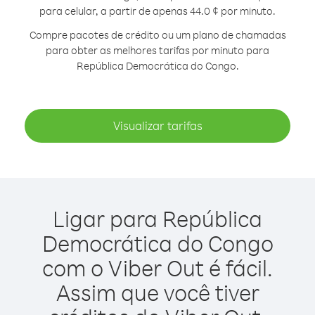
para celular, a partir de apenas 44.0 ¢ por minuto.
Compre pacotes de crédito ou um plano de chamadas
para obter as melhores tarifas por minuto para
República Democrática do Congo.
Visualizar tarifas
Ligar para República
Democrática do Congo
com o Viber Out é fácil.
Assim que você tiver