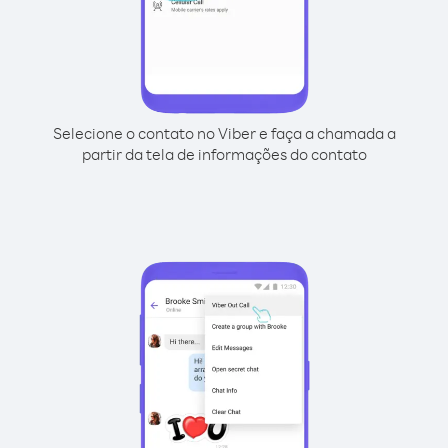
Selecione o contato no Viber e faça a chamada a
partir da tela de informações do contato