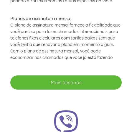
período de 30 dias com as tarifas especiais do Viber.
Planos de assinatura mensal
O plano de assinatura mensal fornece a flexibilidade que
você precisa para fazer chamadas internacionais para
telefones fixos e celulares com tarifas baixas sem que
você tenha que renovar o plano em momento algum.
Com o plano de assinatura mensal, você pode
economizar nas chamadas que você já está fazendo
Mais destinos