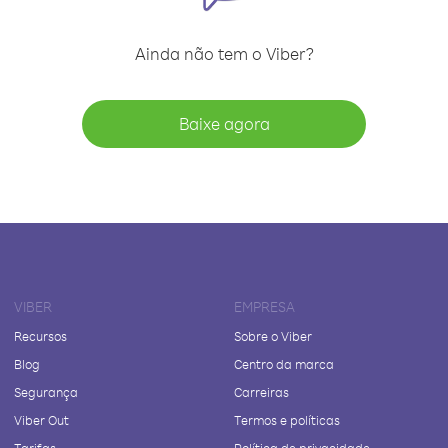
Ainda não tem o Viber?
Baixe agora
VIBER
EMPRESA
Recursos
Sobre o Viber
Blog
Centro da marca
Segurança
Carreiras
Viber Out
Termos e políticas