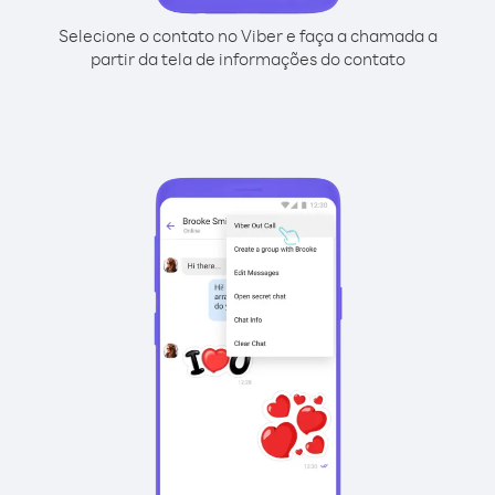
Selecione o contato no Viber e faça a chamada a
partir da tela de informações do contato