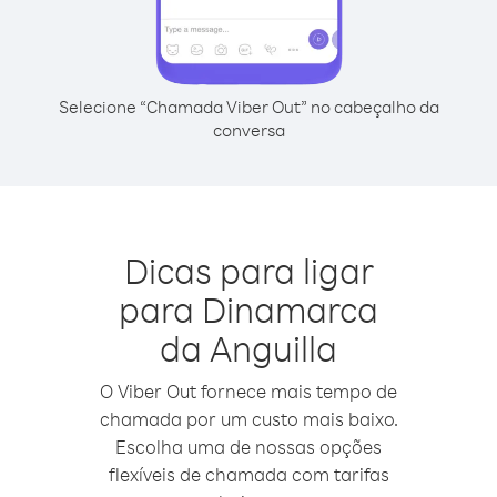
Selecione “Chamada Viber Out” no cabeçalho da
conversa
Dicas para ligar
para Dinamarca
da Anguilla
O Viber Out fornece mais tempo de
chamada por um custo mais baixo.
Escolha uma de nossas opções
flexíveis de chamada com tarifas