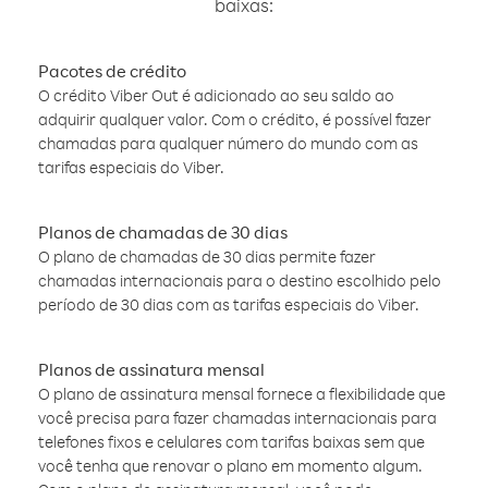
baixas:
Pacotes de crédito
O crédito Viber Out é adicionado ao seu saldo ao
adquirir qualquer valor. Com o crédito, é possível fazer
chamadas para qualquer número do mundo com as
tarifas especiais do Viber.
Planos de chamadas de 30 dias
O plano de chamadas de 30 dias permite fazer
chamadas internacionais para o destino escolhido pelo
período de 30 dias com as tarifas especiais do Viber.
Planos de assinatura mensal
O plano de assinatura mensal fornece a flexibilidade que
você precisa para fazer chamadas internacionais para
telefones fixos e celulares com tarifas baixas sem que
você tenha que renovar o plano em momento algum.