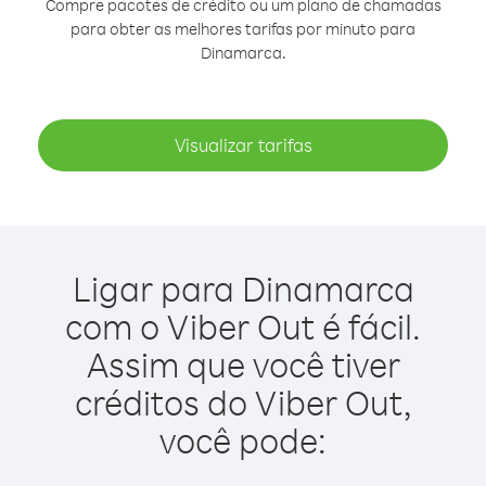
Compre pacotes de crédito ou um plano de chamadas
para obter as melhores tarifas por minuto para
Dinamarca.
Visualizar tarifas
Ligar para Dinamarca
com o Viber Out é fácil.
Assim que você tiver
créditos do Viber Out,
você pode: