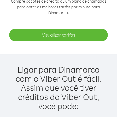
Compre pacotes de crédito ou um plano de chamadas
para obter as melhores tarifas por minuto para
Dinamarca.
Visualizar tarifas
Ligar para Dinamarca
com o Viber Out é fácil.
Assim que você tiver
créditos do Viber Out,
você pode: