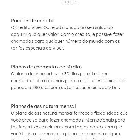
baixas:
Pacotes de crédito
O crédito Viber Out é adicionado ao seu saldo ao
adquirir qualquer valor. Com o crédito, é possível fazer
chamadas para qualquer número do mundo com as
tarifas especiais do Viber.
Planos de chamadas de 30 dias
O plano de chamadas de 30 dias permite fazer
chamadas internacionais para o destino escolhido pelo
período de 30 dias com as tarifas especiais do Viber.
Planos de assinatura mensal
O plano de assinatura mensal fornece a flexibilidade que
você precisa para fazer chamadas internacionais para
telefones fixos e celulares com tarifas baixas sem que
você tenha que renovar o plano em momento algum.