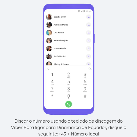
Discar o número usando o teclado de discagem do
Viber.
Para ligar para Dinamarca de Equador, disque o
seguinte:
+
+
45
Número local