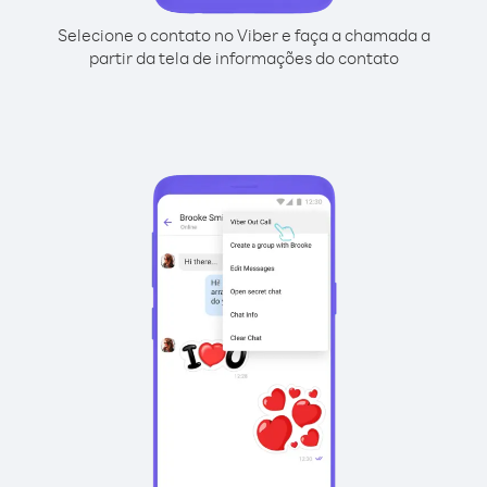
Selecione o contato no Viber e faça a chamada a
partir da tela de informações do contato