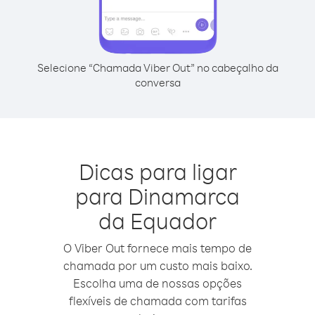
Selecione “Chamada Viber Out” no cabeçalho da
conversa
Dicas para ligar
para Dinamarca
da Equador
O Viber Out fornece mais tempo de
chamada por um custo mais baixo.
Escolha uma de nossas opções
flexíveis de chamada com tarifas