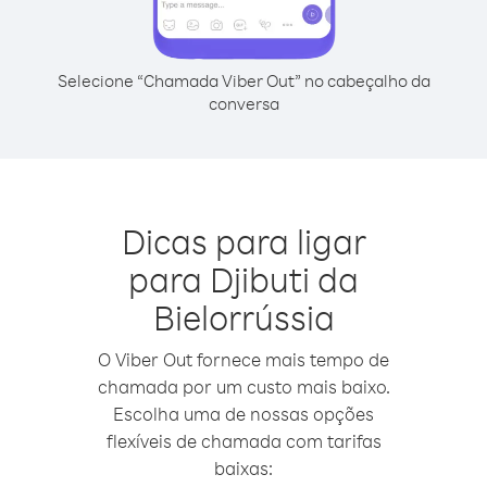
Selecione “Chamada Viber Out” no cabeçalho da
conversa
Dicas para ligar
para Djibuti da
Bielorrússia
O Viber Out fornece mais tempo de
chamada por um custo mais baixo.
Escolha uma de nossas opções
flexíveis de chamada com tarifas
baixas: