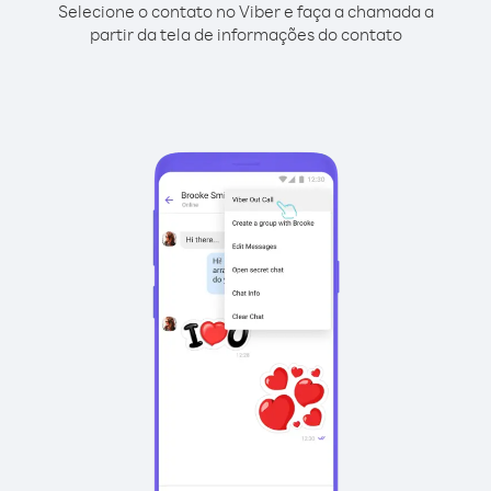
Selecione o contato no Viber e faça a chamada a
partir da tela de informações do contato