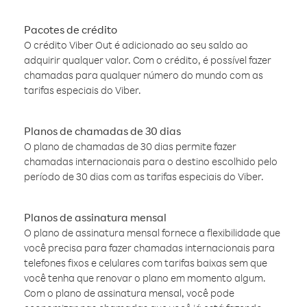
Pacotes de crédito
O crédito Viber Out é adicionado ao seu saldo ao
adquirir qualquer valor. Com o crédito, é possível fazer
chamadas para qualquer número do mundo com as
tarifas especiais do Viber.
Planos de chamadas de 30 dias
O plano de chamadas de 30 dias permite fazer
chamadas internacionais para o destino escolhido pelo
período de 30 dias com as tarifas especiais do Viber.
Planos de assinatura mensal
O plano de assinatura mensal fornece a flexibilidade que
você precisa para fazer chamadas internacionais para
telefones fixos e celulares com tarifas baixas sem que
você tenha que renovar o plano em momento algum.
Com o plano de assinatura mensal, você pode