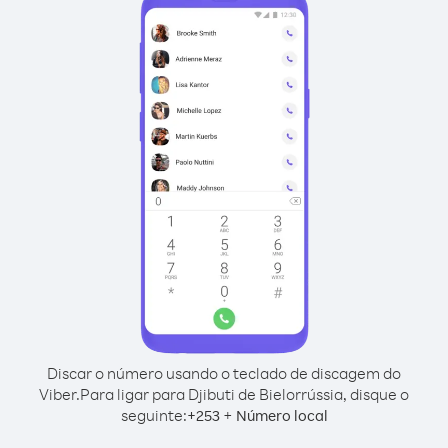
Discar o número usando o teclado de discagem do
Viber.
Para ligar para Djibuti de Bielorrússia, disque o
seguinte:
+
+
253
Número local