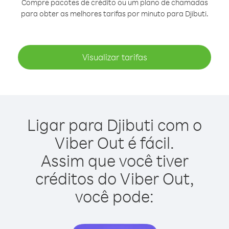
Compre pacotes de crédito ou um plano de chamadas
para obter as melhores tarifas por minuto para Djibuti.
Visualizar tarifas
Ligar para Djibuti com o
Viber Out é fácil.
Assim que você tiver
créditos do Viber Out,
você pode: