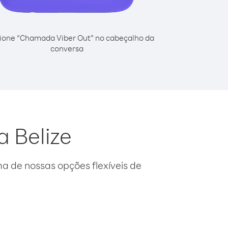
ione “Chamada Viber Out” no cabeçalho da
conversa
a Belize
 de nossas opções flexíveis de