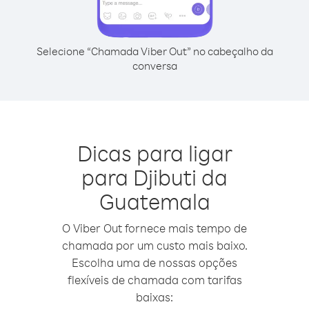
Selecione “Chamada Viber Out” no cabeçalho da
conversa
Dicas para ligar
para Djibuti da
Guatemala
O Viber Out fornece mais tempo de
chamada por um custo mais baixo.
Escolha uma de nossas opções
flexíveis de chamada com tarifas
baixas: