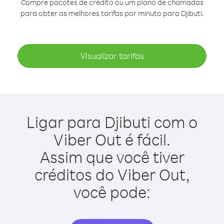
Compre pacotes de crédito ou um plano de chamadas
para obter as melhores tarifas por minuto para Djibuti.
Visualizar tarifas
Ligar para Djibuti com o
Viber Out é fácil.
Assim que você tiver
créditos do Viber Out,
você pode: