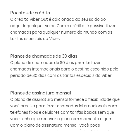
Pacotes de crédito
O crédito Viber Out é adicionado ao seu saldo ao
adquirir qualquer valor. Com o crédito, é possível fazer
chamadas para qualquer número do mundo com as
tarifas especiais do Viber.
Planos de chamadas de 30 dias
O plano de chamadas de 30 dias permite fazer
chamadas internacionais para o destino escolhido pelo
período de 30 dias com as tarifas especiais do Viber.
Planos de assinatura mensal
O plano de assinatura mensal fornece a flexibilidade que
você precisa para fazer chamadas internacionais para
telefones fixos e celulares com tarifas baixas sem que
você tenha que renovar o plano em momento algum.
Com o plano de assinatura mensal, você pode