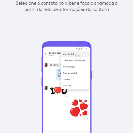
Selecione o contato no Viber e faça a chamada a
partir da tela de informações do contato