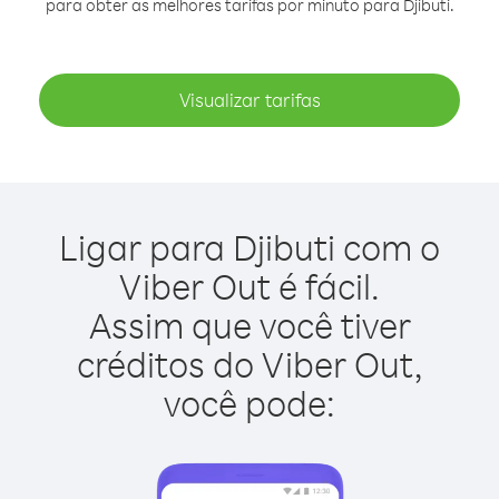
para obter as melhores tarifas por minuto para Djibuti.
Visualizar tarifas
Ligar para Djibuti com o
Viber Out é fácil.
Assim que você tiver
créditos do Viber Out,
você pode: