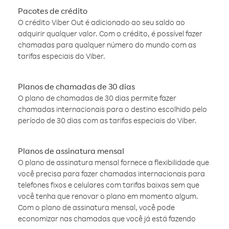
Pacotes de crédito
O crédito Viber Out é adicionado ao seu saldo ao
adquirir qualquer valor. Com o crédito, é possível fazer
chamadas para qualquer número do mundo com as
tarifas especiais do Viber.
Planos de chamadas de 30 dias
O plano de chamadas de 30 dias permite fazer
chamadas internacionais para o destino escolhido pelo
período de 30 dias com as tarifas especiais do Viber.
Planos de assinatura mensal
O plano de assinatura mensal fornece a flexibilidade que
você precisa para fazer chamadas internacionais para
telefones fixos e celulares com tarifas baixas sem que
você tenha que renovar o plano em momento algum.
Com o plano de assinatura mensal, você pode
economizar nas chamadas que você já está fazendo