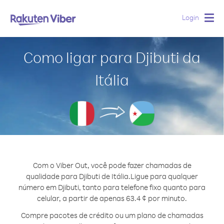
Login
Togg
navig
Como ligar para Djibuti da
Itália
Com o Viber Out, você pode fazer chamadas de
qualidade para Djibuti de Itália.
Ligue para qualquer
número em Djibuti, tanto para telefone fixo quanto para
celular, a partir de apenas 63.4 ¢ por minuto.
Compre pacotes de crédito ou um plano de chamadas