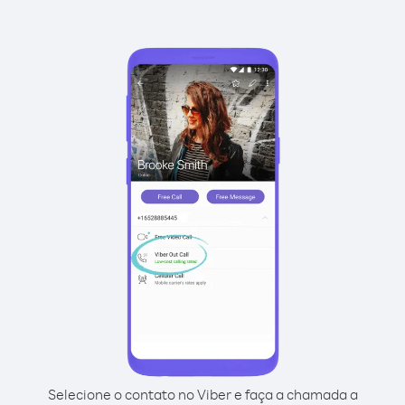
Selecione o contato no Viber e faça a chamada a