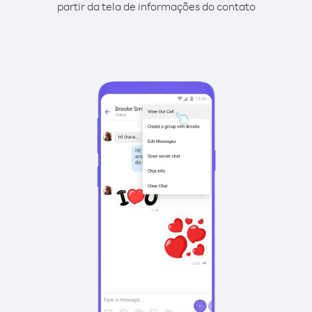
partir da tela de informações do contato