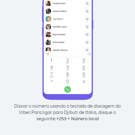
Discar o número usando o teclado de discagem do
Viber.
Para ligar para Djibuti de Itália, disque o
seguinte:
+
+
253
Número local