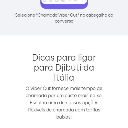
Selecione “Chamada Viber Out” no cabeçalho da
conversa
Dicas para ligar
para Djibuti da
Itália
O Viber Out fornece mais tempo de
chamada por um custo mais baixo.
Escolha uma de nossas opções
flexíveis de chamada com tarifas
baixas: