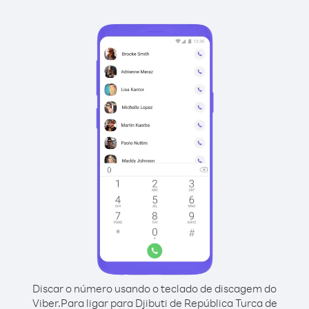
Discar o número usando o teclado de discagem do
Viber.
Para ligar para Djibuti de República Turca de