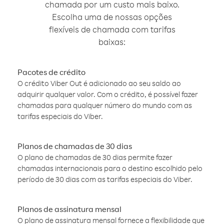
chamada por um custo mais baixo.
Escolha uma de nossas opções
flexíveis de chamada com tarifas
baixas:
Pacotes de crédito
O crédito Viber Out é adicionado ao seu saldo ao
adquirir qualquer valor. Com o crédito, é possível fazer
chamadas para qualquer número do mundo com as
tarifas especiais do Viber.
Planos de chamadas de 30 dias
O plano de chamadas de 30 dias permite fazer
chamadas internacionais para o destino escolhido pelo
período de 30 dias com as tarifas especiais do Viber.
Planos de assinatura mensal
O plano de assinatura mensal fornece a flexibilidade que