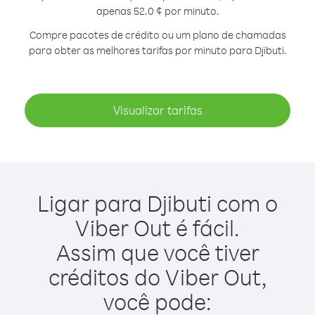
apenas 52.0 ¢ por minuto.
Compre pacotes de crédito ou um plano de chamadas
para obter as melhores tarifas por minuto para Djibuti.
Visualizar tarifas
Ligar para Djibuti com o
Viber Out é fácil.
Assim que você tiver
créditos do Viber Out,
você pode: