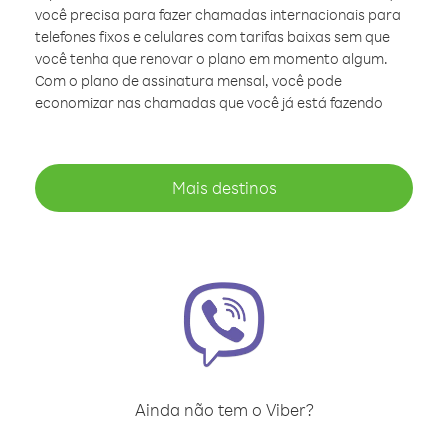
você precisa para fazer chamadas internacionais para
telefones fixos e celulares com tarifas baixas sem que
você tenha que renovar o plano em momento algum.
Com o plano de assinatura mensal, você pode
economizar nas chamadas que você já está fazendo
Mais destinos
Ainda não tem o Viber?