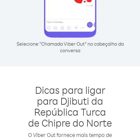
Selecione “Chamada Viber Out” no cabeçalho da
conversa
Dicas para ligar
para Djibuti da
República Turca
de Chipre do Norte
O Viber Out fornece mais tempo de