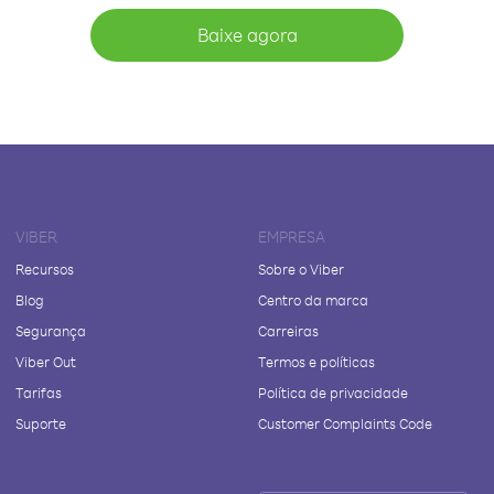
Baixe agora
VIBER
EMPRESA
Recursos
Sobre o Viber
Blog
Centro da marca
Segurança
Carreiras
Viber Out
Termos e políticas
Tarifas
Política de privacidade
Suporte
Customer Complaints Code