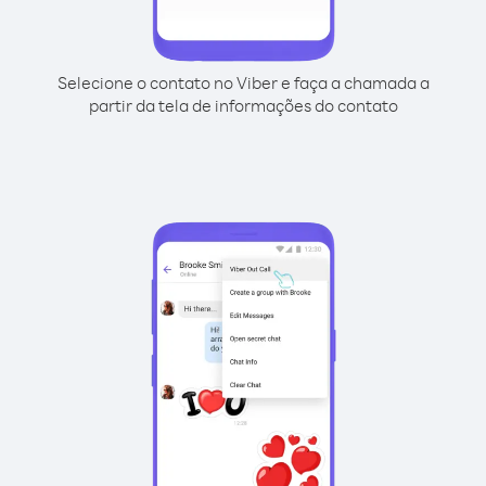
Selecione o contato no Viber e faça a chamada a
partir da tela de informações do contato