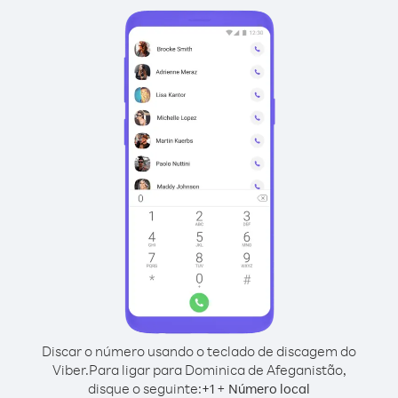
Discar o número usando o teclado de discagem do
Viber.
Para ligar para Dominica de Afeganistão,
disque o seguinte:
+
+
1
Número local