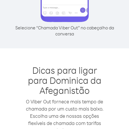
Selecione “Chamada Viber Out” no cabeçalho da
conversa
Dicas para ligar
para Dominica da
Afeganistão
O Viber Out fornece mais tempo de
chamada por um custo mais baixo.
Escolha uma de nossas opções
flexíveis de chamada com tarifas