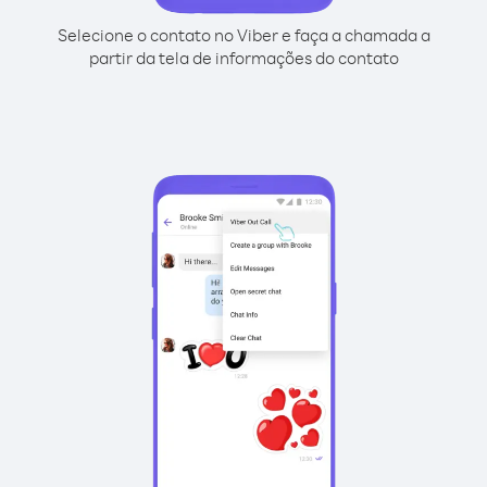
Selecione o contato no Viber e faça a chamada a
partir da tela de informações do contato