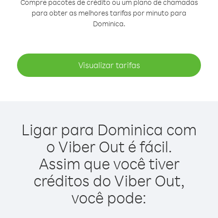
Compre pacotes de crédito ou um plano de chamadas
para obter as melhores tarifas por minuto para
Dominica.
Visualizar tarifas
Ligar para Dominica com
o Viber Out é fácil.
Assim que você tiver
créditos do Viber Out,
você pode: