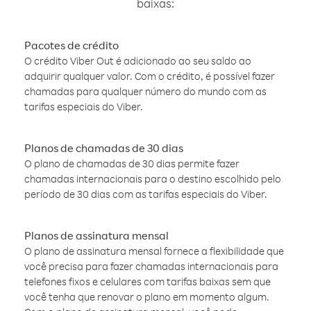
baixas:
Pacotes de crédito
O crédito Viber Out é adicionado ao seu saldo ao
adquirir qualquer valor. Com o crédito, é possível fazer
chamadas para qualquer número do mundo com as
tarifas especiais do Viber.
Planos de chamadas de 30 dias
O plano de chamadas de 30 dias permite fazer
chamadas internacionais para o destino escolhido pelo
período de 30 dias com as tarifas especiais do Viber.
Planos de assinatura mensal
O plano de assinatura mensal fornece a flexibilidade que
você precisa para fazer chamadas internacionais para
telefones fixos e celulares com tarifas baixas sem que
você tenha que renovar o plano em momento algum.