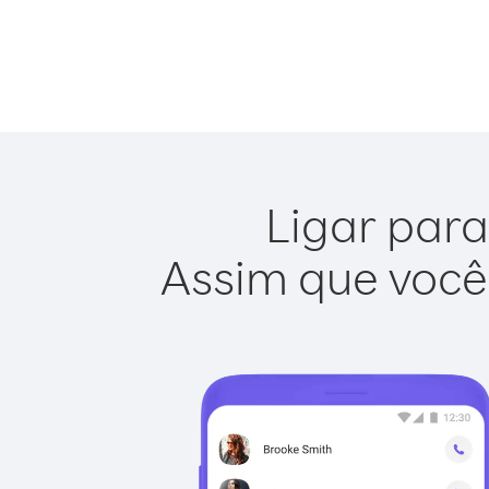
Ligar para
Assim que você 