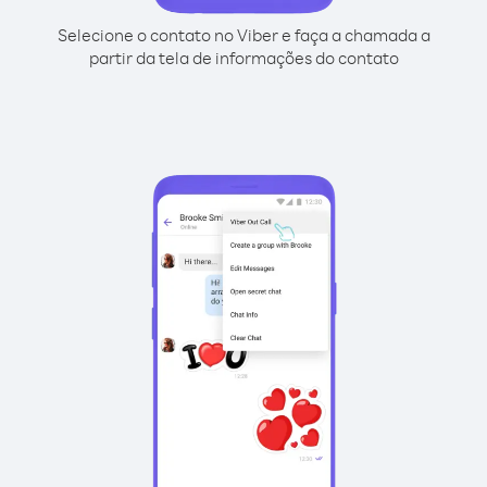
Selecione o contato no Viber e faça a chamada a
partir da tela de informações do contato