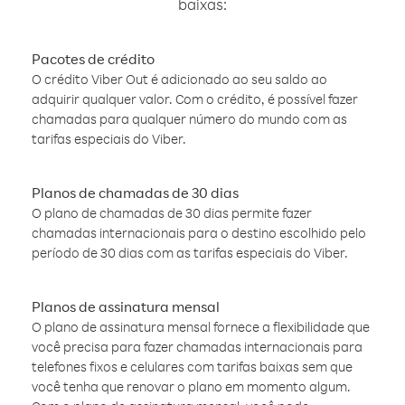
baixas:
Pacotes de crédito
O crédito Viber Out é adicionado ao seu saldo ao
adquirir qualquer valor. Com o crédito, é possível fazer
chamadas para qualquer número do mundo com as
tarifas especiais do Viber.
Planos de chamadas de 30 dias
O plano de chamadas de 30 dias permite fazer
chamadas internacionais para o destino escolhido pelo
período de 30 dias com as tarifas especiais do Viber.
Planos de assinatura mensal
O plano de assinatura mensal fornece a flexibilidade que
você precisa para fazer chamadas internacionais para
telefones fixos e celulares com tarifas baixas sem que
você tenha que renovar o plano em momento algum.