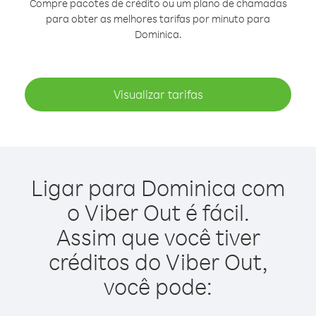
Compre pacotes de crédito ou um plano de chamadas
para obter as melhores tarifas por minuto para
Dominica.
Visualizar tarifas
Ligar para Dominica com
o Viber Out é fácil.
Assim que você tiver
créditos do Viber Out,
você pode: