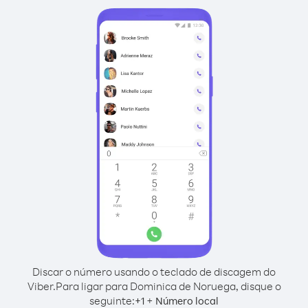
Discar o número usando o teclado de discagem do
Viber.
Para ligar para Dominica de Noruega, disque o
seguinte:
+
+
1
Número local