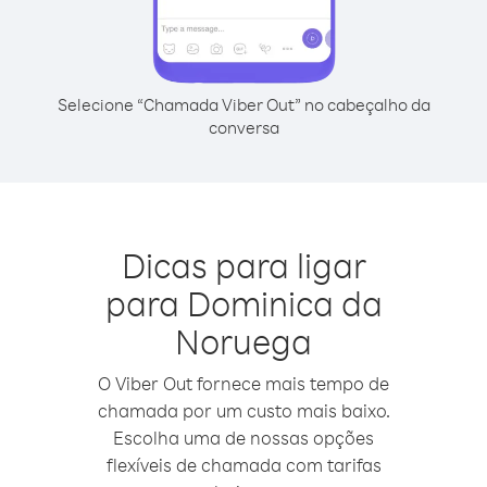
Selecione “Chamada Viber Out” no cabeçalho da
conversa
Dicas para ligar
para Dominica da
Noruega
O Viber Out fornece mais tempo de
chamada por um custo mais baixo.
Escolha uma de nossas opções
flexíveis de chamada com tarifas