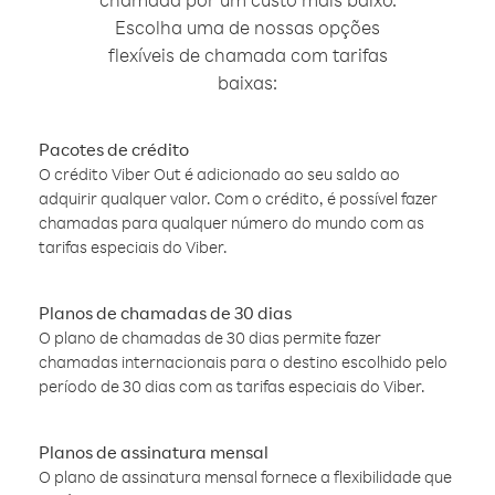
Escolha uma de nossas opções
flexíveis de chamada com tarifas
baixas:
Pacotes de crédito
O crédito Viber Out é adicionado ao seu saldo ao
adquirir qualquer valor. Com o crédito, é possível fazer
chamadas para qualquer número do mundo com as
tarifas especiais do Viber.
Planos de chamadas de 30 dias
O plano de chamadas de 30 dias permite fazer
chamadas internacionais para o destino escolhido pelo
período de 30 dias com as tarifas especiais do Viber.
Planos de assinatura mensal
O plano de assinatura mensal fornece a flexibilidade que