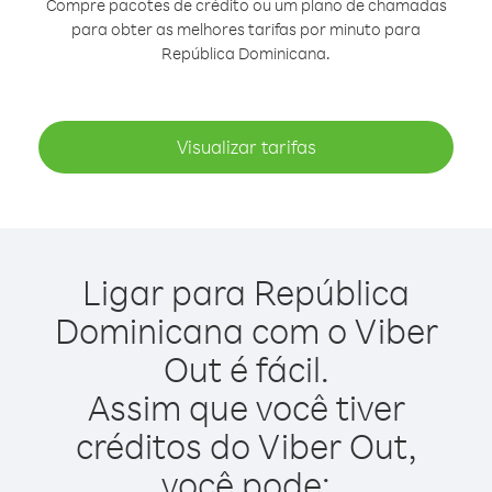
Compre pacotes de crédito ou um plano de chamadas
para obter as melhores tarifas por minuto para
República Dominicana.
Visualizar tarifas
Ligar para República
Dominicana com o Viber
Out é fácil.
Assim que você tiver
créditos do Viber Out,
você pode: