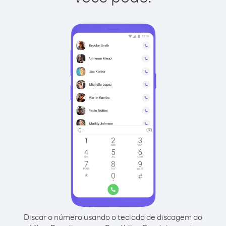
Discar o número usando o teclado de discagem do