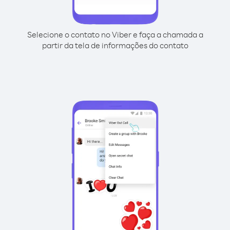
Selecione o contato no Viber e faça a chamada a
partir da tela de informações do contato