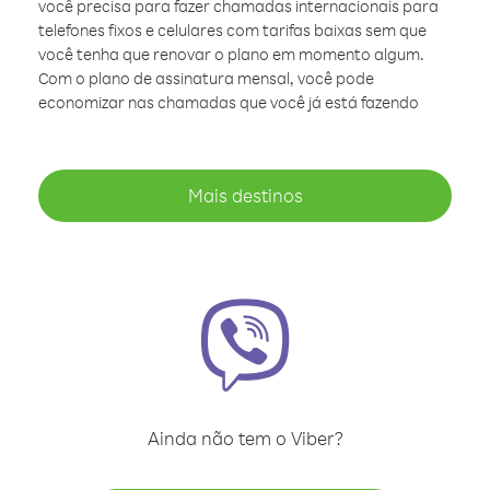
você precisa para fazer chamadas internacionais para
telefones fixos e celulares com tarifas baixas sem que
você tenha que renovar o plano em momento algum.
Com o plano de assinatura mensal, você pode
economizar nas chamadas que você já está fazendo
Mais destinos
Ainda não tem o Viber?