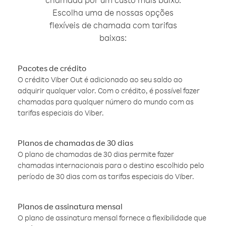
Escolha uma de nossas opções
flexíveis de chamada com tarifas
baixas:
Pacotes de crédito
O crédito Viber Out é adicionado ao seu saldo ao
adquirir qualquer valor. Com o crédito, é possível fazer
chamadas para qualquer número do mundo com as
tarifas especiais do Viber.
Planos de chamadas de 30 dias
O plano de chamadas de 30 dias permite fazer
chamadas internacionais para o destino escolhido pelo
período de 30 dias com as tarifas especiais do Viber.
Planos de assinatura mensal
O plano de assinatura mensal fornece a flexibilidade que