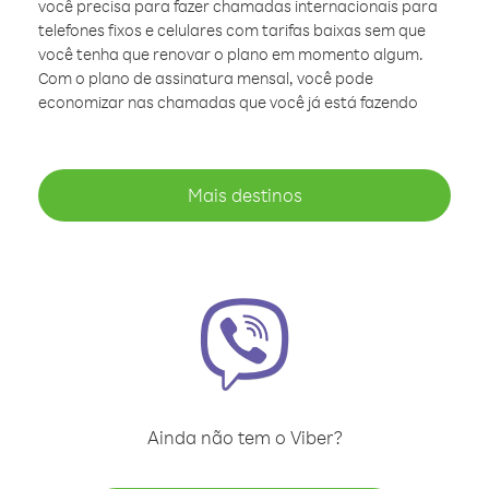
você precisa para fazer chamadas internacionais para
telefones fixos e celulares com tarifas baixas sem que
você tenha que renovar o plano em momento algum.
Com o plano de assinatura mensal, você pode
economizar nas chamadas que você já está fazendo
Mais destinos
Ainda não tem o Viber?