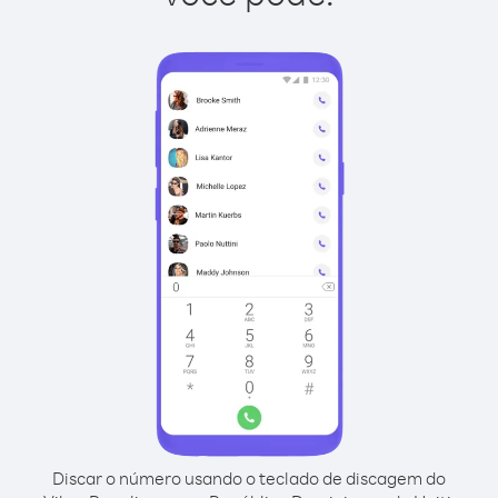
Discar o número usando o teclado de discagem do