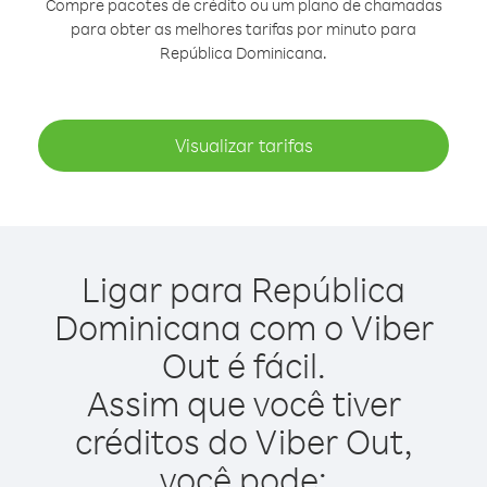
Compre pacotes de crédito ou um plano de chamadas
para obter as melhores tarifas por minuto para
República Dominicana.
Visualizar tarifas
Ligar para República
Dominicana com o Viber
Out é fácil.
Assim que você tiver
créditos do Viber Out,
você pode: