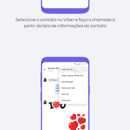
Selecione o contato no Viber e faça a chamada a
partir da tela de informações do contato