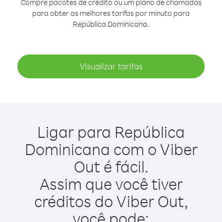
Compre pacotes de crédito ou um plano de chamadas
para obter as melhores tarifas por minuto para
República Dominicana.
Visualizar tarifas
Ligar para República
Dominicana com o Viber
Out é fácil.
Assim que você tiver
créditos do Viber Out,
você pode: