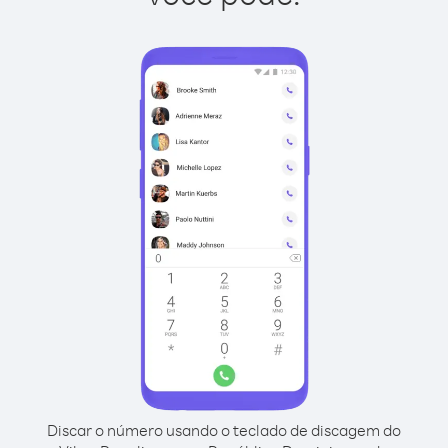
Discar o número usando o teclado de discagem do