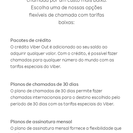
Escolha uma de nossas opções
flexíveis de chamada com tarifas
baixas:
Pacotes de crédito
O crédito Viber Out é adicionado ao seu saldo ao
adquirir qualquer valor. Com o crédito, é possível fazer
chamadas para qualquer número do mundo com as
tarifas especiais do Viber.
Planos de chamadas de 30 dias
O plano de chamadas de 30 dias permite fazer
chamadas internacionais para o destino escolhido pelo
período de 30 dias com as tarifas especiais do Viber.
Planos de assinatura mensal
O plano de assinatura mensal fornece a flexibilidade que