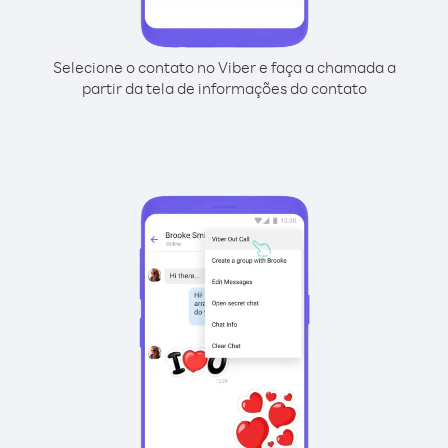
Selecione o contato no Viber e faça a chamada a
partir da tela de informações do contato