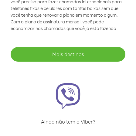
você precisa para fazer chamadas internacionais para
telefones fixos e celulares com tarifas baixas sem que
você tenha que renovar o plano em momento algum.
Com o plano de assinatura mensal, você pode
economizar nas chamadas que você já está fazendo
Mais destinos
Ainda não tem o Viber?