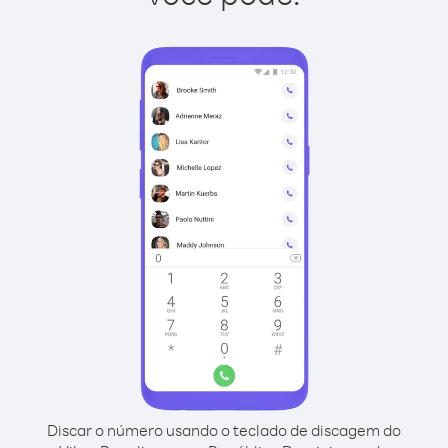
Discar o número usando o teclado de discagem do