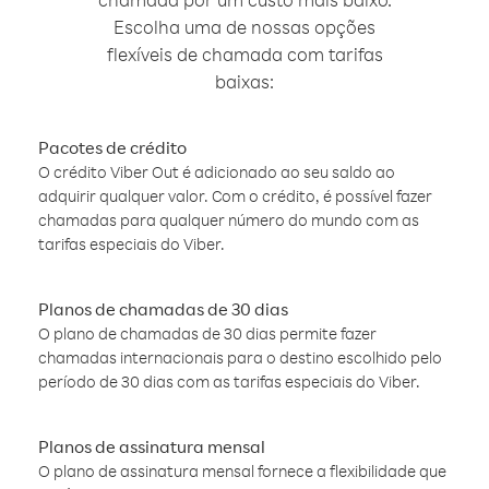
Escolha uma de nossas opções
flexíveis de chamada com tarifas
baixas:
Pacotes de crédito
O crédito Viber Out é adicionado ao seu saldo ao
adquirir qualquer valor. Com o crédito, é possível fazer
chamadas para qualquer número do mundo com as
tarifas especiais do Viber.
Planos de chamadas de 30 dias
O plano de chamadas de 30 dias permite fazer
chamadas internacionais para o destino escolhido pelo
período de 30 dias com as tarifas especiais do Viber.
Planos de assinatura mensal
O plano de assinatura mensal fornece a flexibilidade que