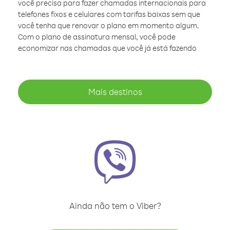
você precisa para fazer chamadas internacionais para
telefones fixos e celulares com tarifas baixas sem que
você tenha que renovar o plano em momento algum.
Com o plano de assinatura mensal, você pode
economizar nas chamadas que você já está fazendo
Mais destinos
Ainda não tem o Viber?