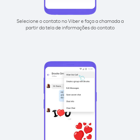
Selecione o contato no Viber e faça a chamada a
partir da tela de informações do contato