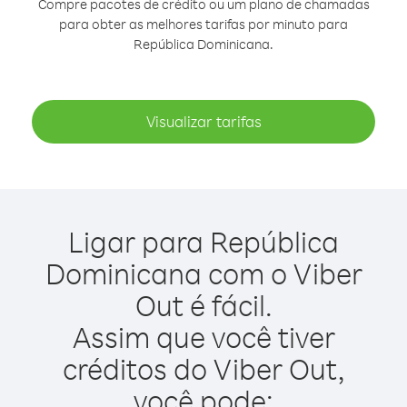
Compre pacotes de crédito ou um plano de chamadas
para obter as melhores tarifas por minuto para
República Dominicana.
Visualizar tarifas
Ligar para República
Dominicana com o Viber
Out é fácil.
Assim que você tiver
créditos do Viber Out,
você pode: