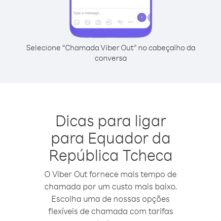
Selecione “Chamada Viber Out” no cabeçalho da
conversa
Dicas para ligar
para Equador da
República Tcheca
O Viber Out fornece mais tempo de
chamada por um custo mais baixo.
Escolha uma de nossas opções
flexíveis de chamada com tarifas