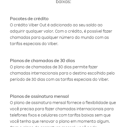
baixas:
Pacotes de crédito
O crédito Viber Out é adicionado ao seu saldo ao
adquirir qualquer valor. Com o crédito, é possível fazer
chamadas para qualquer número do mundo com as
tarifas especiais do Viber.
Planos de chamadas de 30 dias
O plano de chamadas de 30 dias permite fazer
chamadas internacionais para o destino escolhido pelo
período de 30 dias com as tarifas especiais do Viber.
Planos de assinatura mensal
O plano de assinatura mensal fornece a flexibilidade que
você precisa para fazer chamadas internacionais para
telefones fixos e celulares com tarifas baixas sem que
você tenha que renovar o plano em momento algum.