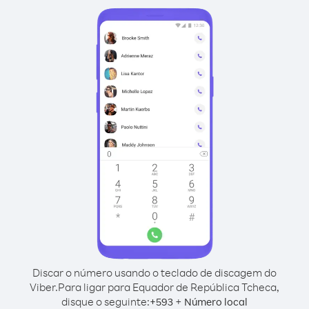
Discar o número usando o teclado de discagem do
Viber.
Para ligar para Equador de República Tcheca,
disque o seguinte:
+
+
593
Número local