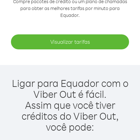
Compre pacotes de crédito ou um plano de chamadas
para obter as melhores tarifas por minuto para
Equador.
Visualizar tarifas
Ligar para Equador com o
Viber Out é fácil.
Assim que você tiver
créditos do Viber Out,
você pode: