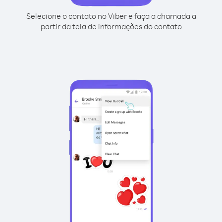
Selecione o contato no Viber e faça a chamada a
partir da tela de informações do contato