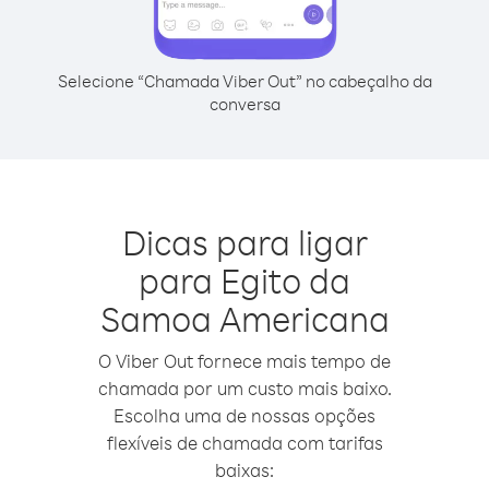
Selecione “Chamada Viber Out” no cabeçalho da
conversa
Dicas para ligar
para Egito da
Samoa Americana
O Viber Out fornece mais tempo de
chamada por um custo mais baixo.
Escolha uma de nossas opções
flexíveis de chamada com tarifas
baixas: