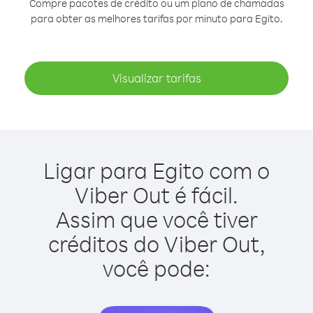
Compre pacotes de crédito ou um plano de chamadas
para obter as melhores tarifas por minuto para Egito.
Visualizar tarifas
Ligar para Egito com o
Viber Out é fácil.
Assim que você tiver
créditos do Viber Out,
você pode: