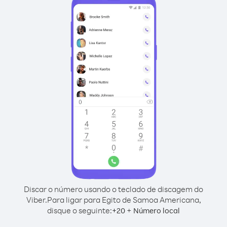
Discar o número usando o teclado de discagem do
Viber.
Para ligar para Egito de Samoa Americana,
disque o seguinte:
+
+
20
Número local