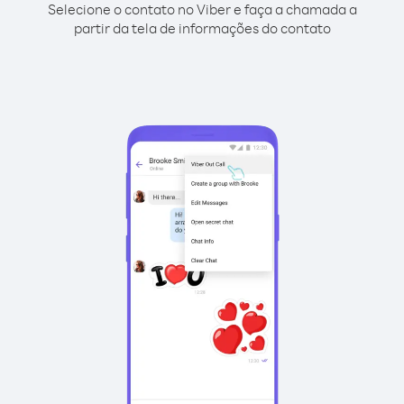
Selecione o contato no Viber e faça a chamada a
partir da tela de informações do contato