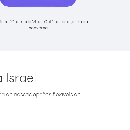
ione “Chamada Viber Out” no cabeçalho da
conversa
 Israel
 de nossas opções flexíveis de