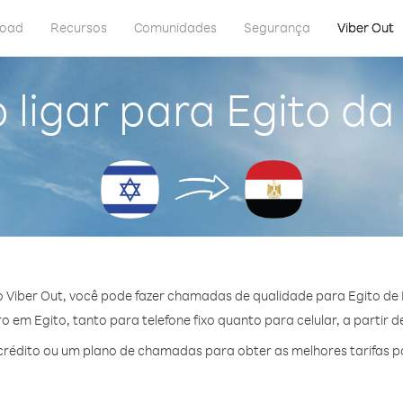
load
Recursos
Comunidades
Segurança
Viber Out
ligar para Egito da 
 Viber Out, você pode fazer chamadas de qualidade para Egito de I
 em Egito, tanto para telefone fixo quanto para celular, a partir d
rédito ou um plano de chamadas para obter as melhores tarifas po