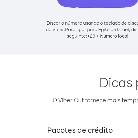
Discar o número usando o teclado de dis
do Viber.
Para ligar para Egito de Israel, di
seguinte:
+
+
20
Número local
Dicas 
O Viber Out fornece mais temp
Pacotes de crédito