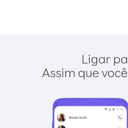
Ligar pa
Assim que você 