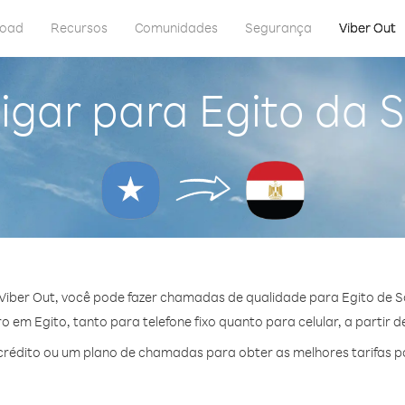
load
Recursos
Comunidades
Segurança
Viber Out
igar para Egito da 
Viber Out, você pode fazer chamadas de qualidade para Egito de S
 em Egito, tanto para telefone fixo quanto para celular, a partir d
rédito ou um plano de chamadas para obter as melhores tarifas po