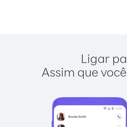
Ligar pa
Assim que você 