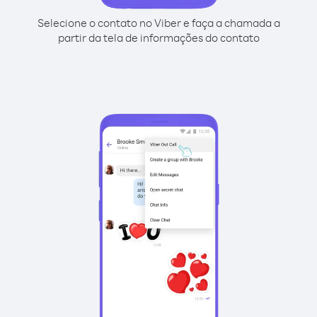
Selecione o contato no Viber e faça a chamada a
partir da tela de informações do contato