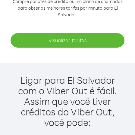
Compre pacotes de crédito ou um plano de chamadas
para obter as melhores tarifas por minuto para El
Salvador.
Visualizar tarifas
Ligar para El Salvador
com o Viber Out é fácil.
Assim que você tiver
créditos do Viber Out,
você pode: