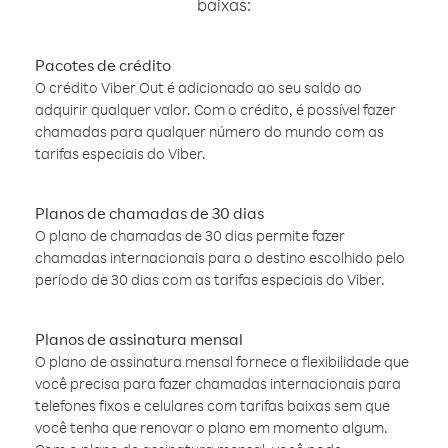
baixas:
Pacotes de crédito
O crédito Viber Out é adicionado ao seu saldo ao
adquirir qualquer valor. Com o crédito, é possível fazer
chamadas para qualquer número do mundo com as
tarifas especiais do Viber.
Planos de chamadas de 30 dias
O plano de chamadas de 30 dias permite fazer
chamadas internacionais para o destino escolhido pelo
período de 30 dias com as tarifas especiais do Viber.
Planos de assinatura mensal
O plano de assinatura mensal fornece a flexibilidade que
você precisa para fazer chamadas internacionais para
telefones fixos e celulares com tarifas baixas sem que
você tenha que renovar o plano em momento algum.