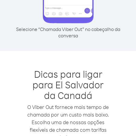
Selecione “Chamada Viber Out” no cabeçalho da
conversa
Dicas para ligar
para El Salvador
da Canadá
O Viber Out fornece mais tempo de
chamada por um custo mais baixo.
Escolha uma de nossas opções
flexíveis de chamada com tarifas