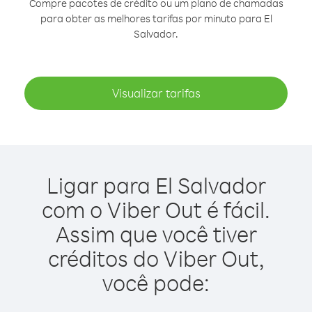
Compre pacotes de crédito ou um plano de chamadas
para obter as melhores tarifas por minuto para El
Salvador.
Visualizar tarifas
Ligar para El Salvador
com o Viber Out é fácil.
Assim que você tiver
créditos do Viber Out,
você pode: