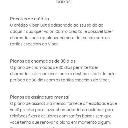
baixas:
Pacotes de crédito
O crédito Viber Out é adicionado ao seu saldo ao
adquirir qualquer valor. Com o crédito, é possível fazer
chamadas para qualquer número do mundo com as
tarifas especiais do Viber.
Planos de chamadas de 30 dias
O plano de chamadas de 30 dias permite fazer
chamadas internacionais para o destino escolhido pelo
período de 30 dias com as tarifas especiais do Viber.
Planos de assinatura mensal
O plano de assinatura mensal fornece a flexibilidade que
você precisa para fazer chamadas internacionais para
telefones fixos e celulares com tarifas baixas sem que
você tenha que renovar o plano em momento algum.