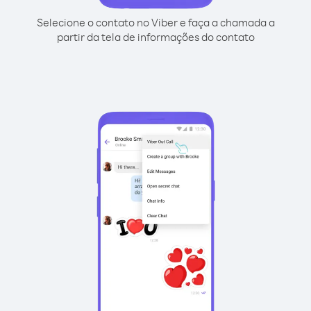
Selecione o contato no Viber e faça a chamada a
partir da tela de informações do contato