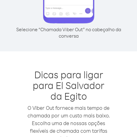
Selecione “Chamada Viber Out” no cabeçalho da
conversa
Dicas para ligar
para El Salvador
da Egito
O Viber Out fornece mais tempo de
chamada por um custo mais baixo.
Escolha uma de nossas opções
flexíveis de chamada com tarifas