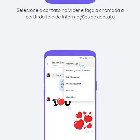
Selecione o contato no Viber e faça a chamada a
partir da tela de informações do contato