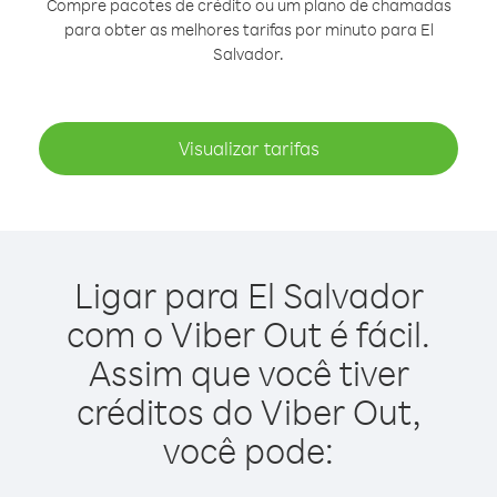
Compre pacotes de crédito ou um plano de chamadas
para obter as melhores tarifas por minuto para El
Salvador.
Visualizar tarifas
Ligar para El Salvador
com o Viber Out é fácil.
Assim que você tiver
créditos do Viber Out,
você pode: