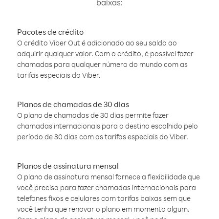
baixas:
Pacotes de crédito
O crédito Viber Out é adicionado ao seu saldo ao
adquirir qualquer valor. Com o crédito, é possível fazer
chamadas para qualquer número do mundo com as
tarifas especiais do Viber.
Planos de chamadas de 30 dias
O plano de chamadas de 30 dias permite fazer
chamadas internacionais para o destino escolhido pelo
período de 30 dias com as tarifas especiais do Viber.
Planos de assinatura mensal
O plano de assinatura mensal fornece a flexibilidade que
você precisa para fazer chamadas internacionais para
telefones fixos e celulares com tarifas baixas sem que
você tenha que renovar o plano em momento algum.