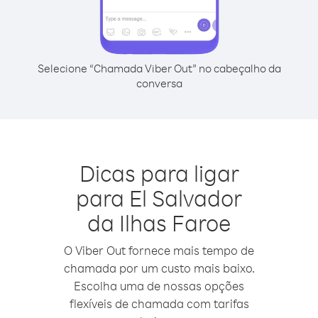
Selecione “Chamada Viber Out” no cabeçalho da
conversa
Dicas para ligar
para El Salvador
da Ilhas Faroe
O Viber Out fornece mais tempo de
chamada por um custo mais baixo.
Escolha uma de nossas opções
flexíveis de chamada com tarifas