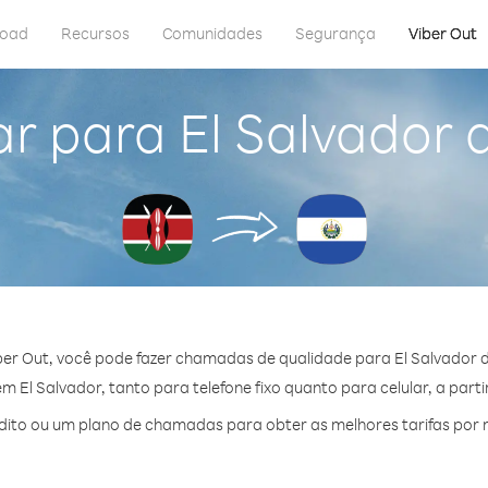
load
Recursos
Comunidades
Segurança
Viber Out
ar para El Salvador 
er Out, você pode fazer chamadas de qualidade para El Salvador 
 El Salvador, tanto para telefone fixo quanto para celular, a parti
ito ou um plano de chamadas para obter as melhores tarifas por m