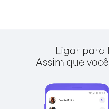
Ligar para 
Assim que você 