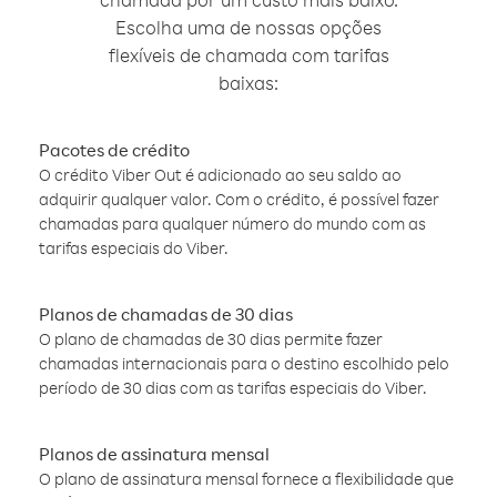
Escolha uma de nossas opções
flexíveis de chamada com tarifas
baixas:
Pacotes de crédito
O crédito Viber Out é adicionado ao seu saldo ao
adquirir qualquer valor. Com o crédito, é possível fazer
chamadas para qualquer número do mundo com as
tarifas especiais do Viber.
Planos de chamadas de 30 dias
O plano de chamadas de 30 dias permite fazer
chamadas internacionais para o destino escolhido pelo
período de 30 dias com as tarifas especiais do Viber.
Planos de assinatura mensal
O plano de assinatura mensal fornece a flexibilidade que