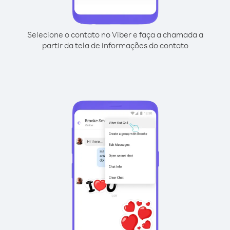
Selecione o contato no Viber e faça a chamada a
partir da tela de informações do contato