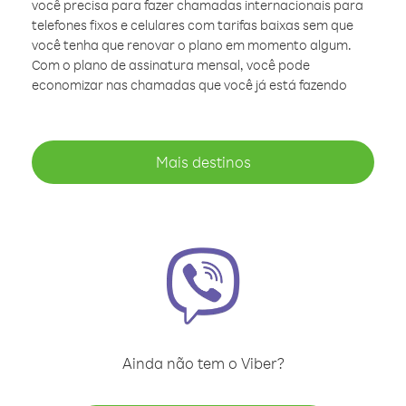
você precisa para fazer chamadas internacionais para
telefones fixos e celulares com tarifas baixas sem que
você tenha que renovar o plano em momento algum.
Com o plano de assinatura mensal, você pode
economizar nas chamadas que você já está fazendo
Mais destinos
Ainda não tem o Viber?