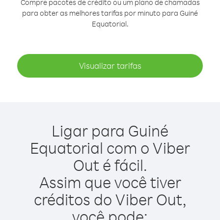
Compre pacotes de crédito ou um plano de chamadas
para obter as melhores tarifas por minuto para Guiné
Equatorial.
Visualizar tarifas
Ligar para Guiné
Equatorial com o Viber
Out é fácil.
Assim que você tiver
créditos do Viber Out,
você pode: