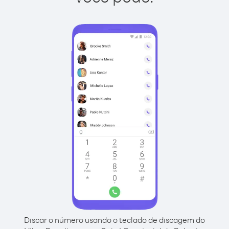
Discar o número usando o teclado de discagem do