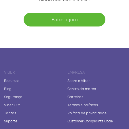
Baixe agora
VIBER
EMPRESA
Recursos
Sobre o Viber
Blog
Centro da marca
Segurança
Carreiras
Viber Out
Termos e políticas
Tarifas
Política de privacidade
Suporte
Customer Complaints Code