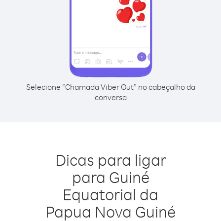
Selecione “Chamada Viber Out” no cabeçalho da
conversa
Dicas para ligar
para Guiné
Equatorial da
Papua Nova Guiné