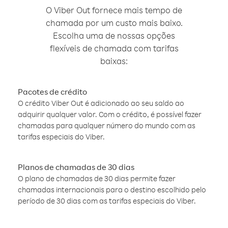
O Viber Out fornece mais tempo de
chamada por um custo mais baixo.
Escolha uma de nossas opções
flexíveis de chamada com tarifas
baixas:
Pacotes de crédito
O crédito Viber Out é adicionado ao seu saldo ao
adquirir qualquer valor. Com o crédito, é possível fazer
chamadas para qualquer número do mundo com as
tarifas especiais do Viber.
Planos de chamadas de 30 dias
O plano de chamadas de 30 dias permite fazer
chamadas internacionais para o destino escolhido pelo
período de 30 dias com as tarifas especiais do Viber.