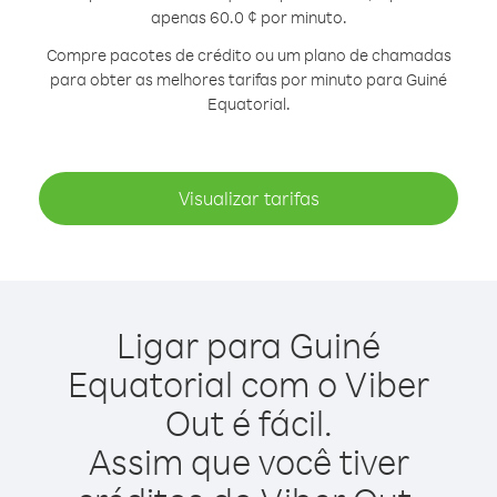
apenas 60.0 ¢ por minuto.
Compre pacotes de crédito ou um plano de chamadas
para obter as melhores tarifas por minuto para Guiné
Equatorial.
Visualizar tarifas
Ligar para Guiné
Equatorial com o Viber
Out é fácil.
Assim que você tiver