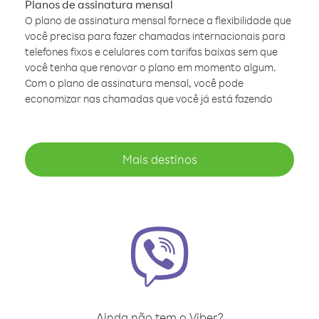
Planos de assinatura mensal
O plano de assinatura mensal fornece a flexibilidade que
você precisa para fazer chamadas internacionais para
telefones fixos e celulares com tarifas baixas sem que
você tenha que renovar o plano em momento algum.
Com o plano de assinatura mensal, você pode
economizar nas chamadas que você já está fazendo
Mais destinos
Ainda não tem o Viber?