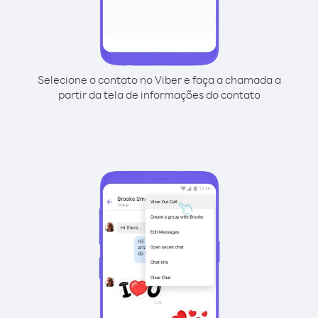
Selecione o contato no Viber e faça a chamada a
partir da tela de informações do contato