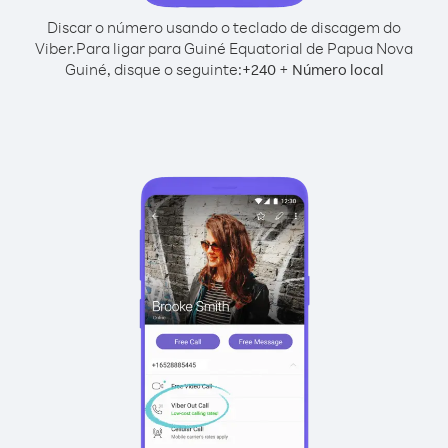
Discar o número usando o teclado de discagem do
Viber.
Para ligar para Guiné Equatorial de Papua Nova
Guiné, disque o seguinte:
+
+
240
Número local