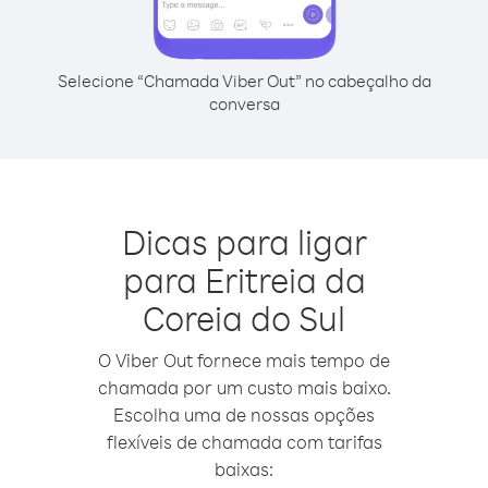
Selecione “Chamada Viber Out” no cabeçalho da
conversa
Dicas para ligar
para Eritreia da
Coreia do Sul
O Viber Out fornece mais tempo de
chamada por um custo mais baixo.
Escolha uma de nossas opções
flexíveis de chamada com tarifas
baixas: