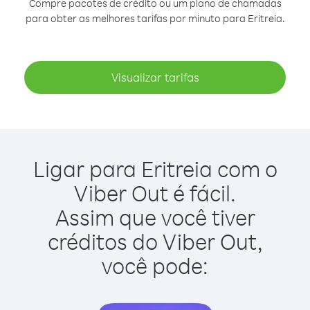
Compre pacotes de crédito ou um plano de chamadas
para obter as melhores tarifas por minuto para Eritreia.
Visualizar tarifas
Ligar para Eritreia com o
Viber Out é fácil.
Assim que você tiver
créditos do Viber Out,
você pode: