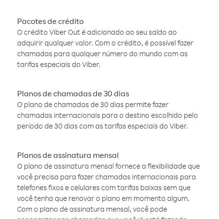
Pacotes de crédito
O crédito Viber Out é adicionado ao seu saldo ao
adquirir qualquer valor. Com o crédito, é possível fazer
chamadas para qualquer número do mundo com as
tarifas especiais do Viber.
Planos de chamadas de 30 dias
O plano de chamadas de 30 dias permite fazer
chamadas internacionais para o destino escolhido pelo
período de 30 dias com as tarifas especiais do Viber.
Planos de assinatura mensal
O plano de assinatura mensal fornece a flexibilidade que
você precisa para fazer chamadas internacionais para
telefones fixos e celulares com tarifas baixas sem que
você tenha que renovar o plano em momento algum.
Com o plano de assinatura mensal, você pode