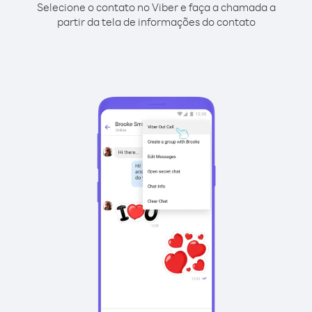
Selecione o contato no Viber e faça a chamada a
partir da tela de informações do contato