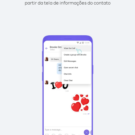
partir da tela de informações do contato