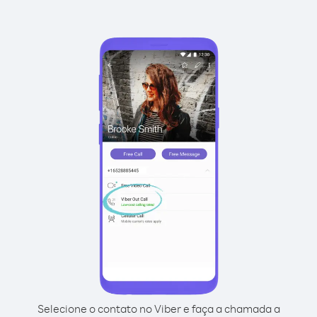
Selecione o contato no Viber e faça a chamada a