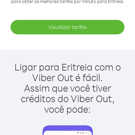
para obter as melhores tarifas por minuto para Eritreia.
Visualizar tarifas
Ligar para Eritreia com o
Viber Out é fácil.
Assim que você tiver
créditos do Viber Out,
você pode: