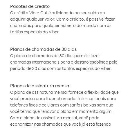
Pacotes de crédito
O crédito Viber Out é adicionado ao seu saldo ao
adquirir qualquer valor. Com o crédito, é possível fazer
chamadas para qualquer número do mundo com as
tarifas especiais do Viber.
Planos de chamadas de 30 dias
O plano de chamadas de 30 dias permite fazer
chamadas internacionais para o destino escolhido pelo
período de 30 dias com as tarifas especiais do Viber.
Planos de assinatura mensal
O plano de assinatura mensal fornece a flexibilidade que
você precisa para fazer chamadas internacionais para
telefones fixos e celulares com tarifas baixas sem que
você tenha que renovar o plano em momento algum.
Com o plano de assinatura mensal, você pode
economizar nas chamadas que você já está fazendo