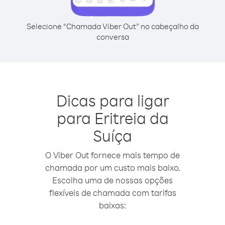
Selecione “Chamada Viber Out” no cabeçalho da
conversa
Dicas para ligar
para Eritreia da
Suíça
O Viber Out fornece mais tempo de
chamada por um custo mais baixo.
Escolha uma de nossas opções
flexíveis de chamada com tarifas
baixas: