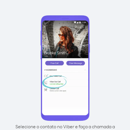
Selecione o contato no Viber e faça a chamada a