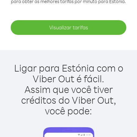
para obter as melhores tarifas por minuto para Estónia.
Visualizar tarifas
Ligar para Estónia com o
Viber Out é fácil.
Assim que você tiver
créditos do Viber Out,
você pode: