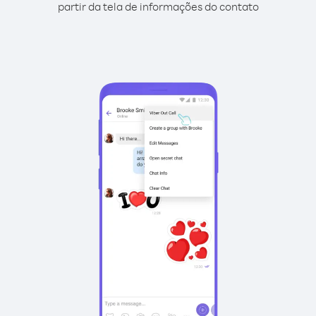
partir da tela de informações do contato