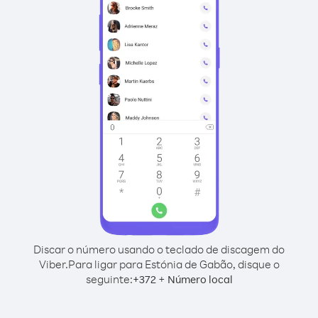
Discar o número usando o teclado de discagem do
Viber.
Para ligar para Estónia de Gabão, disque o
seguinte:
+
+
372
Número local