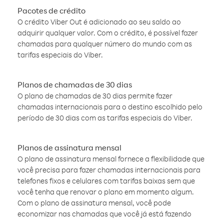
Pacotes de crédito
O crédito Viber Out é adicionado ao seu saldo ao
adquirir qualquer valor. Com o crédito, é possível fazer
chamadas para qualquer número do mundo com as
tarifas especiais do Viber.
Planos de chamadas de 30 dias
O plano de chamadas de 30 dias permite fazer
chamadas internacionais para o destino escolhido pelo
período de 30 dias com as tarifas especiais do Viber.
Planos de assinatura mensal
O plano de assinatura mensal fornece a flexibilidade que
você precisa para fazer chamadas internacionais para
telefones fixos e celulares com tarifas baixas sem que
você tenha que renovar o plano em momento algum.
Com o plano de assinatura mensal, você pode
economizar nas chamadas que você já está fazendo