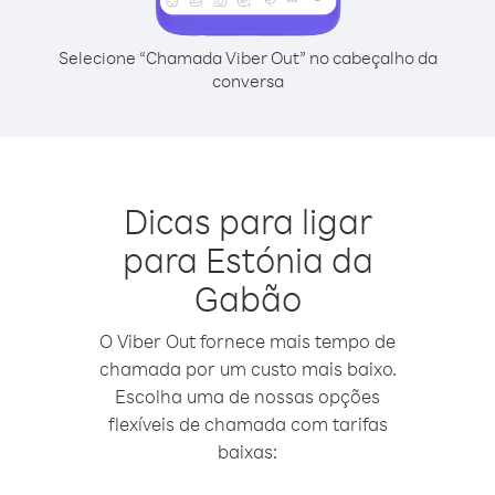
Selecione “Chamada Viber Out” no cabeçalho da
conversa
Dicas para ligar
para Estónia da
Gabão
O Viber Out fornece mais tempo de
chamada por um custo mais baixo.
Escolha uma de nossas opções
flexíveis de chamada com tarifas
baixas: