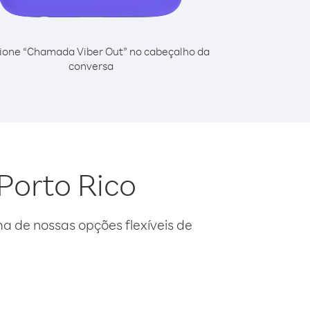
ione “Chamada Viber Out” no cabeçalho da
conversa
 Porto Rico
 de nossas opções flexíveis de