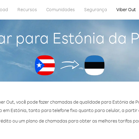
load
Recursos
Comunidades
Segurança
Viber Out
ar para Estónia da P
er Out, você pode fazer chamadas de qualidade para Estónia de P
em Estónia, tanto para telefone fixo quanto para celular, a partir
édito ou um plano de chamadas para obter as melhores tarifas por