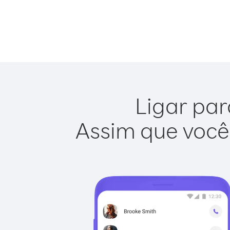
Ligar par
Assim que você 