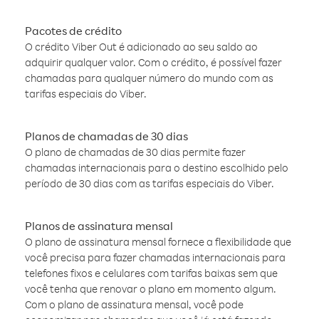
Pacotes de crédito
O crédito Viber Out é adicionado ao seu saldo ao
adquirir qualquer valor. Com o crédito, é possível fazer
chamadas para qualquer número do mundo com as
tarifas especiais do Viber.
Planos de chamadas de 30 dias
O plano de chamadas de 30 dias permite fazer
chamadas internacionais para o destino escolhido pelo
período de 30 dias com as tarifas especiais do Viber.
Planos de assinatura mensal
O plano de assinatura mensal fornece a flexibilidade que
você precisa para fazer chamadas internacionais para
telefones fixos e celulares com tarifas baixas sem que
você tenha que renovar o plano em momento algum.
Com o plano de assinatura mensal, você pode