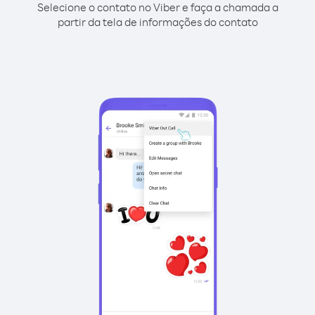
Selecione o contato no Viber e faça a chamada a
partir da tela de informações do contato