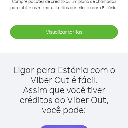
Compre pacotes de crédito ou um plano de chamadas
para obter as melhores tarifas por minuto para Estónia.
Visualizar tarifas
Ligar para Estónia com o
Viber Out é fácil.
Assim que você tiver
créditos do Viber Out,
você pode: