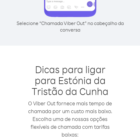
Selecione “Chamada Viber Out” no cabeçalho da
conversa
Dicas para ligar
para Estónia da
Tristão da Cunha
O Viber Out fornece mais tempo de
chamada por um custo mais baixo.
Escolha uma de nossas opções
flexíveis de chamada com tarifas
baixas: