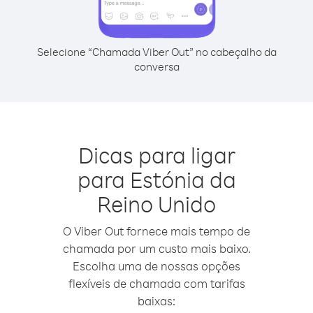
Selecione “Chamada Viber Out” no cabeçalho da
conversa
Dicas para ligar
para Estónia da
Reino Unido
O Viber Out fornece mais tempo de
chamada por um custo mais baixo.
Escolha uma de nossas opções
flexíveis de chamada com tarifas
baixas: