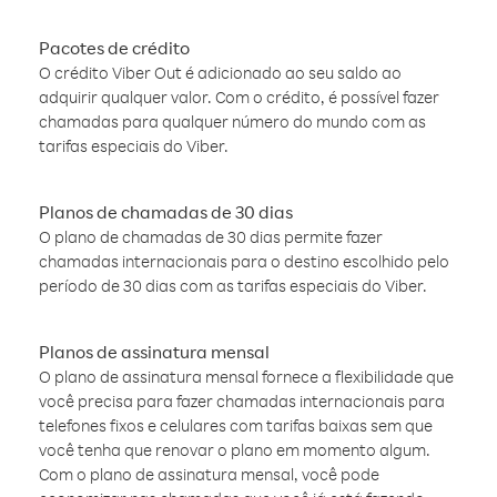
Pacotes de crédito
O crédito Viber Out é adicionado ao seu saldo ao
adquirir qualquer valor. Com o crédito, é possível fazer
chamadas para qualquer número do mundo com as
tarifas especiais do Viber.
Planos de chamadas de 30 dias
O plano de chamadas de 30 dias permite fazer
chamadas internacionais para o destino escolhido pelo
período de 30 dias com as tarifas especiais do Viber.
Planos de assinatura mensal
O plano de assinatura mensal fornece a flexibilidade que
você precisa para fazer chamadas internacionais para
telefones fixos e celulares com tarifas baixas sem que
você tenha que renovar o plano em momento algum.
Com o plano de assinatura mensal, você pode