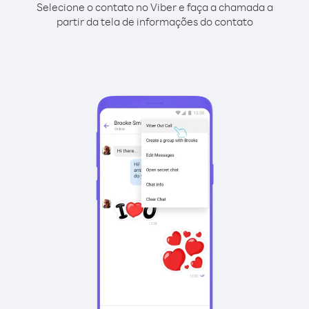
Selecione o contato no Viber e faça a chamada a
partir da tela de informações do contato