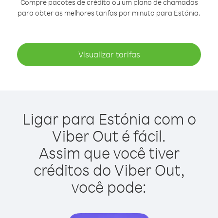
Compre pacotes de crédito ou um plano de chamadas
para obter as melhores tarifas por minuto para Estónia.
Visualizar tarifas
Ligar para Estónia com o
Viber Out é fácil.
Assim que você tiver
créditos do Viber Out,
você pode: