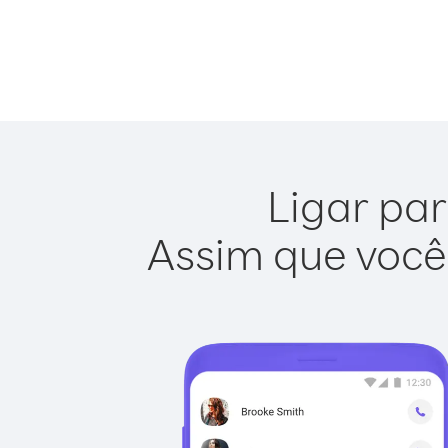
Ligar par
Assim que você 