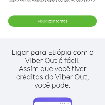
para obter as melhores tarifas por minuto para Etiópia.
Visualizar tarifas
Ligar para Etiópia com o
Viber Out é fácil.
Assim que você tiver
créditos do Viber Out,
você pode: