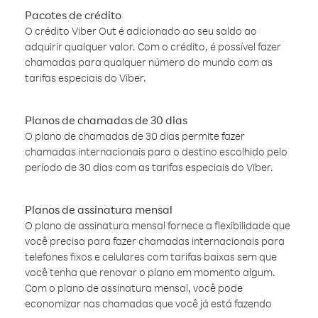
Pacotes de crédito
O crédito Viber Out é adicionado ao seu saldo ao
adquirir qualquer valor. Com o crédito, é possível fazer
chamadas para qualquer número do mundo com as
tarifas especiais do Viber.
Planos de chamadas de 30 dias
O plano de chamadas de 30 dias permite fazer
chamadas internacionais para o destino escolhido pelo
período de 30 dias com as tarifas especiais do Viber.
Planos de assinatura mensal
O plano de assinatura mensal fornece a flexibilidade que
você precisa para fazer chamadas internacionais para
telefones fixos e celulares com tarifas baixas sem que
você tenha que renovar o plano em momento algum.
Com o plano de assinatura mensal, você pode
economizar nas chamadas que você já está fazendo