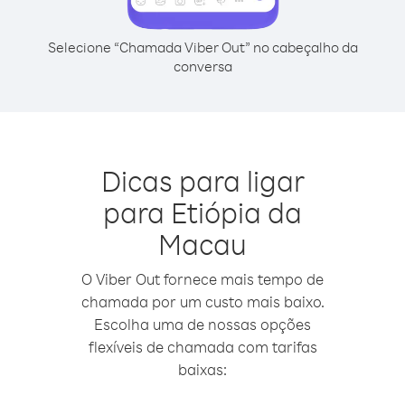
Selecione “Chamada Viber Out” no cabeçalho da
conversa
Dicas para ligar
para Etiópia da
Macau
O Viber Out fornece mais tempo de
chamada por um custo mais baixo.
Escolha uma de nossas opções
flexíveis de chamada com tarifas
baixas: