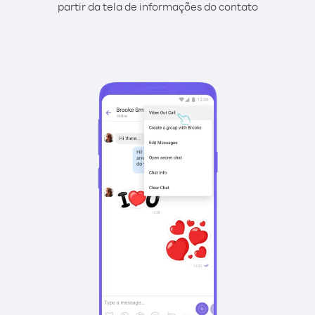
partir da tela de informações do contato