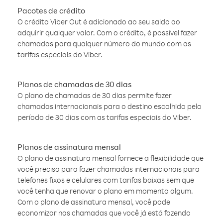
Pacotes de crédito
O crédito Viber Out é adicionado ao seu saldo ao
adquirir qualquer valor. Com o crédito, é possível fazer
chamadas para qualquer número do mundo com as
tarifas especiais do Viber.
Planos de chamadas de 30 dias
O plano de chamadas de 30 dias permite fazer
chamadas internacionais para o destino escolhido pelo
período de 30 dias com as tarifas especiais do Viber.
Planos de assinatura mensal
O plano de assinatura mensal fornece a flexibilidade que
você precisa para fazer chamadas internacionais para
telefones fixos e celulares com tarifas baixas sem que
você tenha que renovar o plano em momento algum.
Com o plano de assinatura mensal, você pode
economizar nas chamadas que você já está fazendo