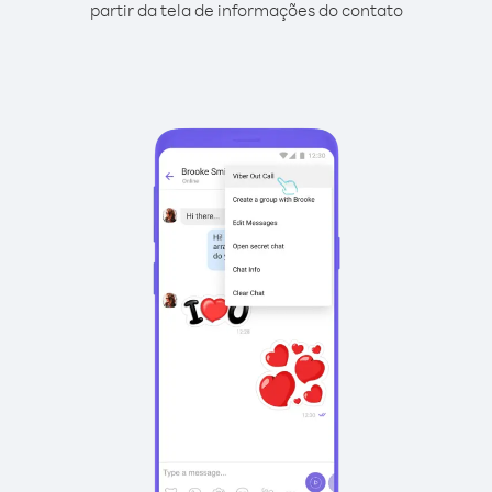
partir da tela de informações do contato