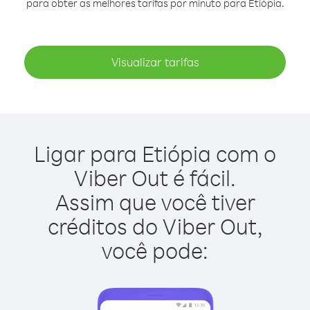
para obter as melhores tarifas por minuto para Etiópia.
Visualizar tarifas
Ligar para Etiópia com o
Viber Out é fácil.
Assim que você tiver
créditos do Viber Out,
você pode: