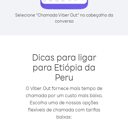
Selecione “Chamada Viber Out” no cabeçalho da
conversa
Dicas para ligar
para Etiópia da
Peru
O Viber Out fornece mais tempo de
chamada por um custo mais baixo.
Escolha uma de nossas opções
flexíveis de chamada com tarifas
baixas: