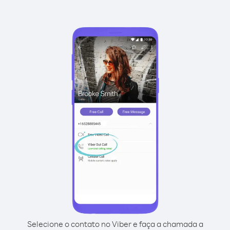
Selecione o contato no Viber e faça a chamada a