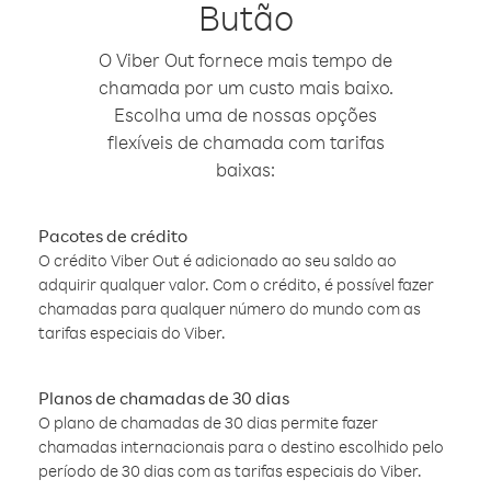
Butão
O Viber Out fornece mais tempo de
chamada por um custo mais baixo.
Escolha uma de nossas opções
flexíveis de chamada com tarifas
baixas:
Pacotes de crédito
O crédito Viber Out é adicionado ao seu saldo ao
adquirir qualquer valor. Com o crédito, é possível fazer
chamadas para qualquer número do mundo com as
tarifas especiais do Viber.
Planos de chamadas de 30 dias
O plano de chamadas de 30 dias permite fazer
chamadas internacionais para o destino escolhido pelo
período de 30 dias com as tarifas especiais do Viber.