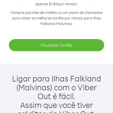
apenas $1.89 por minuto.
Compre pacotes de crédito ou um plano de chamadas
para obter as melhores tarifas por minuto para Ilhas
Falkland (Malvinas).
Visualizar tarifas
Ligar para Ilhas Falkland
(Malvinas) com o Viber
Out é fácil.
Assim que você tiver