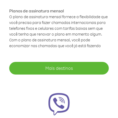
Planos de assinatura mensal
O plano de assinatura mensal fornece a flexibilidade que
você precisa para fazer chamadas internacionais para
telefones fixos e celulares com tarifas baixas sem que
você tenha que renovar o plano em momento algum.
Com o plano de assinatura mensal, você pode
economizar nas chamadas que você já está fazendo
Mais destinos