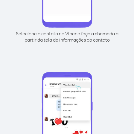
Selecione o contato no Viber e faça a chamada a
partir da tela de informações do contato