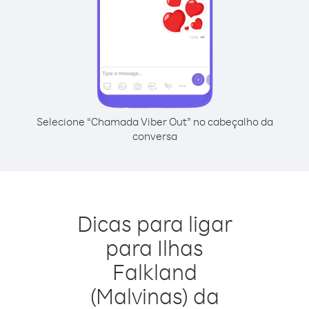
Selecione “Chamada Viber Out” no cabeçalho da
conversa
Dicas para ligar
para Ilhas
Falkland
(Malvinas) da