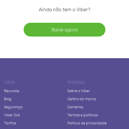
Ainda não tem o Viber?
Baixe agora
VIBER
EMPRESA
Recursos
Sobre o Viber
Blog
Centro da marca
Segurança
Carreiras
Viber Out
Termos e políticas
Tarifas
Política de privacidade