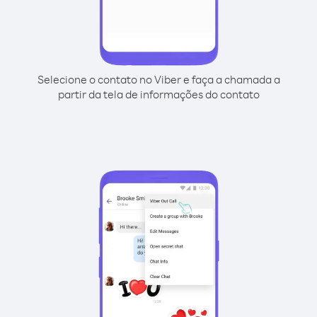
Selecione o contato no Viber e faça a chamada a
partir da tela de informações do contato