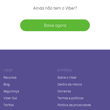
Ainda não tem o Viber?
Baixe agora
VIBER
EMPRESA
Recursos
Sobre o Viber
Blog
Centro da marca
Segurança
Carreiras
Viber Out
Termos e políticas
Tarifas
Política de privacidade