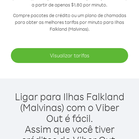
a partir de apenas $1.80 por minuto.
Compre pacotes de crédito ou um plano de chamadas
para obter as melhores tarifas por minuto para Ilhas
Falkland (Malvinas).
Visualizar tarifas
Ligar para Ilhas Falkland
(Malvinas) com o Viber
Out é fácil.
Assim que você tiver