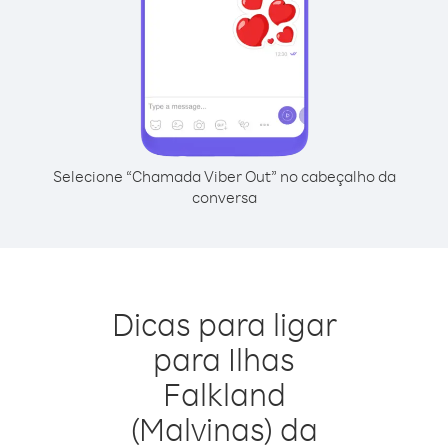
Selecione “Chamada Viber Out” no cabeçalho da
conversa
Dicas para ligar
para Ilhas
Falkland
(Malvinas) da