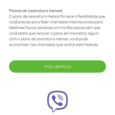
Planos de assinatura mensal
O plano de assinatura mensal fornece a flexibilidade que
você precisa para fazer chamadas internacionais para
telefones fixos e celulares com tarifas baixas sem que
você tenha que renovar o plano em momento algum.
Com o plano de assinatura mensal, você pode
economizar nas chamadas que você já está fazendo
Mais destinos