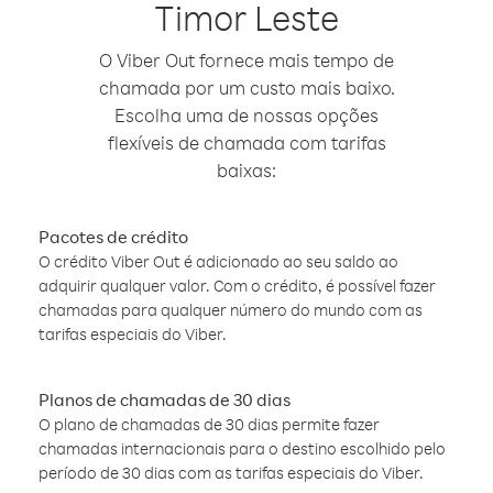
Timor Leste
O Viber Out fornece mais tempo de
chamada por um custo mais baixo.
Escolha uma de nossas opções
flexíveis de chamada com tarifas
baixas:
Pacotes de crédito
O crédito Viber Out é adicionado ao seu saldo ao
adquirir qualquer valor. Com o crédito, é possível fazer
chamadas para qualquer número do mundo com as
tarifas especiais do Viber.
Planos de chamadas de 30 dias
O plano de chamadas de 30 dias permite fazer
chamadas internacionais para o destino escolhido pelo
período de 30 dias com as tarifas especiais do Viber.