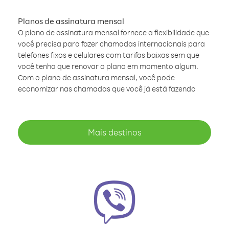
Planos de assinatura mensal
O plano de assinatura mensal fornece a flexibilidade que
você precisa para fazer chamadas internacionais para
telefones fixos e celulares com tarifas baixas sem que
você tenha que renovar o plano em momento algum.
Com o plano de assinatura mensal, você pode
economizar nas chamadas que você já está fazendo
Mais destinos