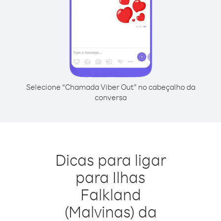
Selecione “Chamada Viber Out” no cabeçalho da
conversa
Dicas para ligar
para Ilhas
Falkland
(Malvinas) da