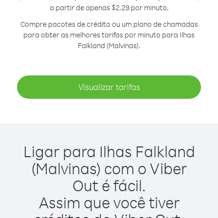
a partir de apenas $2.29 por minuto.
Compre pacotes de crédito ou um plano de chamadas
para obter as melhores tarifas por minuto para Ilhas
Falkland (Malvinas).
Visualizar tarifas
Ligar para Ilhas Falkland
(Malvinas) com o Viber
Out é fácil.
Assim que você tiver