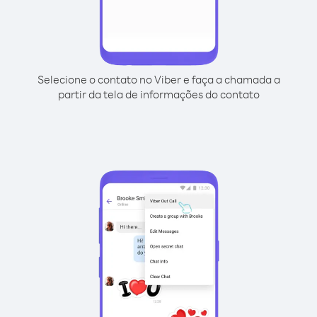
Selecione o contato no Viber e faça a chamada a
partir da tela de informações do contato