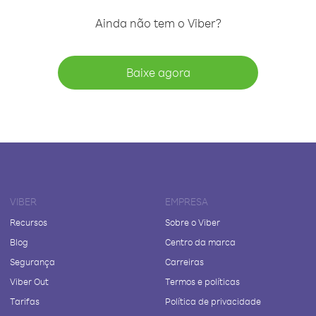
Ainda não tem o Viber?
Baixe agora
VIBER
EMPRESA
Recursos
Sobre o Viber
Blog
Centro da marca
Segurança
Carreiras
Viber Out
Termos e políticas
Tarifas
Política de privacidade