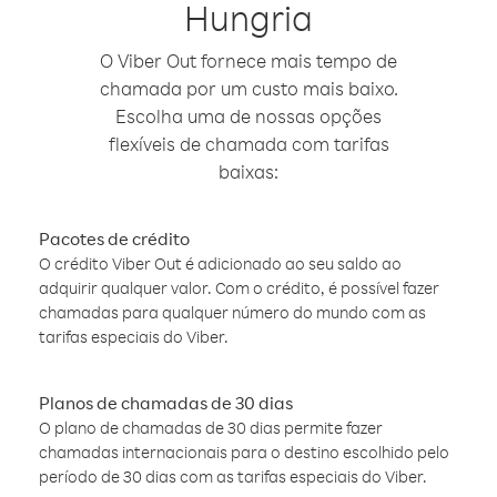
Hungria
O Viber Out fornece mais tempo de
chamada por um custo mais baixo.
Escolha uma de nossas opções
flexíveis de chamada com tarifas
baixas:
Pacotes de crédito
O crédito Viber Out é adicionado ao seu saldo ao
adquirir qualquer valor. Com o crédito, é possível fazer
chamadas para qualquer número do mundo com as
tarifas especiais do Viber.
Planos de chamadas de 30 dias
O plano de chamadas de 30 dias permite fazer
chamadas internacionais para o destino escolhido pelo
período de 30 dias com as tarifas especiais do Viber.