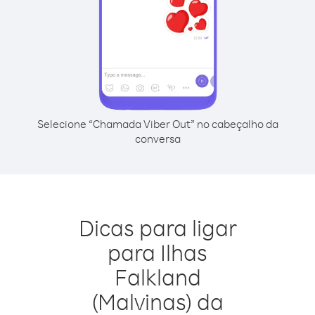
Selecione “Chamada Viber Out” no cabeçalho da
conversa
Dicas para ligar
para Ilhas
Falkland
(Malvinas) da