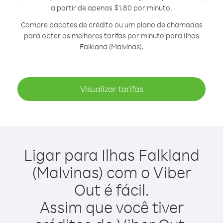
a partir de apenas $1.80 por minuto.
Compre pacotes de crédito ou um plano de chamadas
para obter as melhores tarifas por minuto para Ilhas
Falkland (Malvinas).
Visualizar tarifas
Ligar para Ilhas Falkland
(Malvinas) com o Viber
Out é fácil.
Assim que você tiver