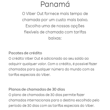
Panamá
O Viber Out fornece mais tempo de
chamada por um custo mais baixo.
Escolha uma de nossas opções
flexíveis de chamada com tarifas
baixas:
Pacotes de crédito
O crédito Viber Out é adicionado ao seu saldo ao
adquirir qualquer valor. Com o crédito, é possível fazer
chamadas para qualquer número do mundo com as
tarifas especiais do Viber.
Planos de chamadas de 30 dias
O plano de chamadas de 30 dias permite fazer
chamadas internacionais para o destino escolhido pelo
período de 30 dias com as tarifas especiais do Viber.