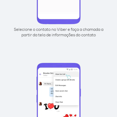
Selecione o contato no Viber e faça a chamada a
partir da tela de informações do contato