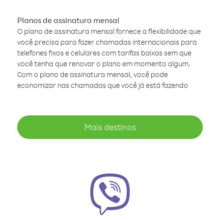
Planos de assinatura mensal
O plano de assinatura mensal fornece a flexibilidade que
você precisa para fazer chamadas internacionais para
telefones fixos e celulares com tarifas baixas sem que
você tenha que renovar o plano em momento algum.
Com o plano de assinatura mensal, você pode
economizar nas chamadas que você já está fazendo
Mais destinos