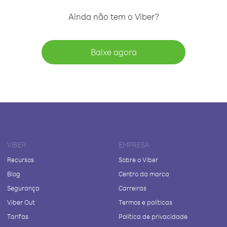
Ainda não tem o Viber?
Baixe agora
VIBER
EMPRESA
Recursos
Sobre o Viber
Blog
Centro da marca
Segurança
Carreiras
Viber Out
Termos e políticas
Tarifas
Política de privacidade