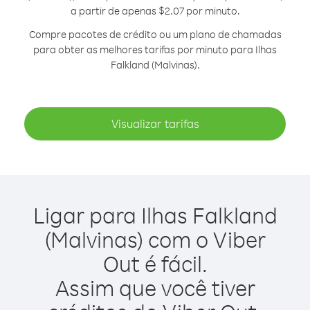
a partir de apenas $2.07 por minuto.
Compre pacotes de crédito ou um plano de chamadas
para obter as melhores tarifas por minuto para Ilhas
Falkland (Malvinas).
Visualizar tarifas
Ligar para Ilhas Falkland
(Malvinas) com o Viber
Out é fácil.
Assim que você tiver