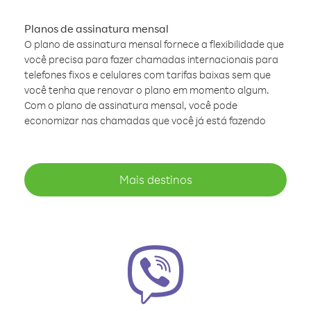
Planos de assinatura mensal
O plano de assinatura mensal fornece a flexibilidade que
você precisa para fazer chamadas internacionais para
telefones fixos e celulares com tarifas baixas sem que
você tenha que renovar o plano em momento algum.
Com o plano de assinatura mensal, você pode
economizar nas chamadas que você já está fazendo
Mais destinos