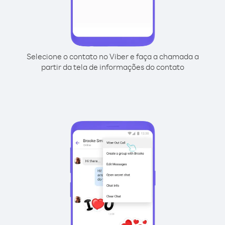
Selecione o contato no Viber e faça a chamada a
partir da tela de informações do contato