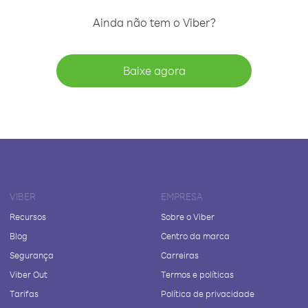
Ainda não tem o Viber?
Baixe agora
VIBER
EMPRESA
Recursos
Sobre o Viber
Blog
Centro da marca
Segurança
Carreiras
Viber Out
Termos e políticas
Tarifas
Política de privacidade