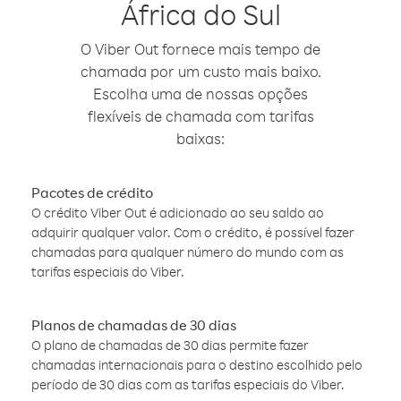
África do Sul
O Viber Out fornece mais tempo de
chamada por um custo mais baixo.
Escolha uma de nossas opções
flexíveis de chamada com tarifas
baixas:
Pacotes de crédito
O crédito Viber Out é adicionado ao seu saldo ao
adquirir qualquer valor. Com o crédito, é possível fazer
chamadas para qualquer número do mundo com as
tarifas especiais do Viber.
Planos de chamadas de 30 dias
O plano de chamadas de 30 dias permite fazer
chamadas internacionais para o destino escolhido pelo
período de 30 dias com as tarifas especiais do Viber.