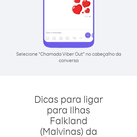
Selecione “Chamada Viber Out” no cabeçalho da
conversa
Dicas para ligar
para Ilhas
Falkland
(Malvinas) da