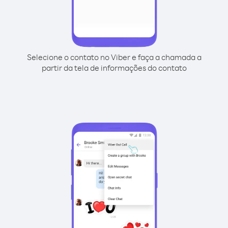
Selecione o contato no Viber e faça a chamada a
partir da tela de informações do contato