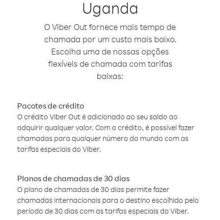
Uganda
O Viber Out fornece mais tempo de
chamada por um custo mais baixo.
Escolha uma de nossas opções
flexíveis de chamada com tarifas
baixas:
Pacotes de crédito
O crédito Viber Out é adicionado ao seu saldo ao
adquirir qualquer valor. Com o crédito, é possível fazer
chamadas para qualquer número do mundo com as
tarifas especiais do Viber.
Planos de chamadas de 30 dias
O plano de chamadas de 30 dias permite fazer
chamadas internacionais para o destino escolhido pelo
período de 30 dias com as tarifas especiais do Viber.