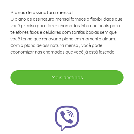
Planos de assinatura mensal
O plano de assinatura mensal fornece a flexibilidade que
você precisa para fazer chamadas internacionais para
telefones fixos e celulares com tarifas baixas sem que
você tenha que renovar o plano em momento algum.
Com o plano de assinatura mensal, você pode
economizar nas chamadas que você já está fazendo
Mais destinos