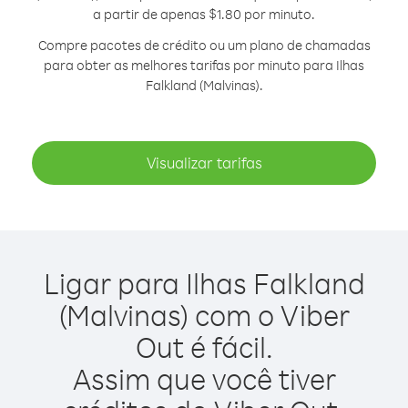
a partir de apenas $1.80 por minuto.
Compre pacotes de crédito ou um plano de chamadas
para obter as melhores tarifas por minuto para Ilhas
Falkland (Malvinas).
Visualizar tarifas
Ligar para Ilhas Falkland
(Malvinas) com o Viber
Out é fácil.
Assim que você tiver