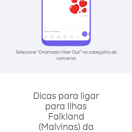
Selecione “Chamada Viber Out” no cabeçalho da
conversa
Dicas para ligar
para Ilhas
Falkland
(Malvinas) da